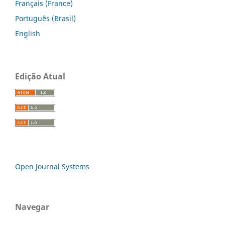
Français (France)
Português (Brasil)
English
Edição Atual
Open Journal Systems
Navegar