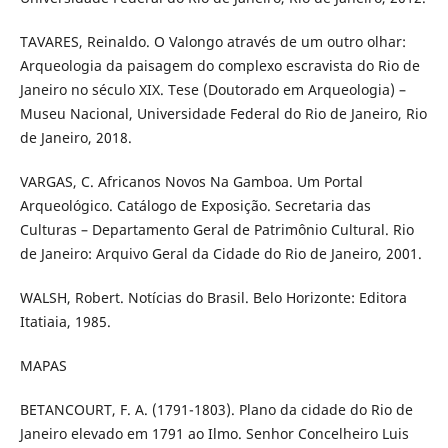
TAVARES, Reinaldo. O Valongo através de um outro olhar:
Arqueologia da paisagem do complexo escravista do Rio de
Janeiro no século XIX. Tese (Doutorado em Arqueologia) –
Museu Nacional, Universidade Federal do Rio de Janeiro, Rio
de Janeiro, 2018.
VARGAS, C. Africanos Novos Na Gamboa. Um Portal
Arqueológico. Catálogo de Exposição. Secretaria das
Culturas – Departamento Geral de Patrimônio Cultural. Rio
de Janeiro: Arquivo Geral da Cidade do Rio de Janeiro, 2001.
WALSH, Robert. Notícias do Brasil. Belo Horizonte: Editora
Itatiaia, 1985.
MAPAS
BETANCOURT, F. A. (1791-1803). Plano da cidade do Rio de
Janeiro elevado em 1791 ao Ilmo. Senhor Concelheiro Luis