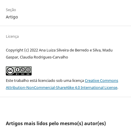
Seção
Artigo
Licença
Copyright (c) 2022 Ana Luiza Silveira de Berredo e Silva, Madu
Gaspar, Claudia Rodrigues-Carvalho
Este trabalho está licenciado sob uma licença
Creative Commons
Attribution-NonCommercial-ShareAlike 4.0 International License
.
Artigos mais lidos pelo mesmo(s) autor(es)