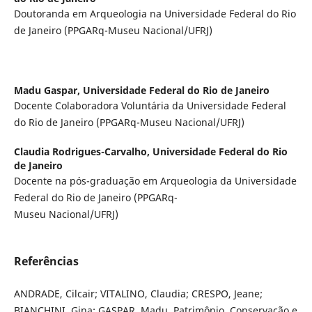
Doutoranda em Arqueologia na Universidade Federal do Rio
de Janeiro (PPGARq-Museu Nacional/UFRJ)
Madu Gaspar,
Universidade Federal do Rio de Janeiro
Docente Colaboradora Voluntária da Universidade Federal
do Rio de Janeiro (PPGARq-Museu Nacional/UFRJ)
Claudia Rodrigues-Carvalho,
Universidade Federal do Rio
de Janeiro
Docente na pós-graduação em Arqueologia da Universidade
Federal do Rio de Janeiro (PPGARq-
Museu Nacional/UFRJ)
Referências
ANDRADE, Cilcair; VITALINO, Claudia; CRESPO, Jeane;
BIANCHINI, Gina; GASPAR, Madu. Patrimônio, Conservação e