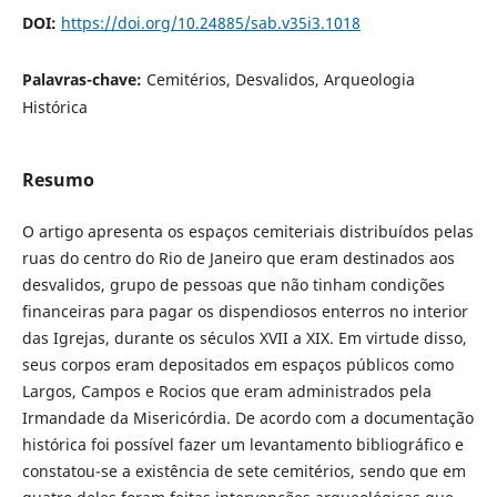
DOI:
https://doi.org/10.24885/sab.v35i3.1018
Palavras-chave:
Cemitérios, Desvalidos, Arqueologia
Histórica
Resumo
O artigo apresenta os espaços cemiteriais distribuídos pelas
ruas do centro do Rio de Janeiro que eram destinados aos
desvalidos, grupo de pessoas que não tinham condições
financeiras para pagar os dispendiosos enterros no interior
das Igrejas, durante os séculos XVII a XIX. Em virtude disso,
seus corpos eram depositados em espaços públicos como
Largos, Campos e Rocios que eram administrados pela
Irmandade da Misericórdia. De acordo com a documentação
histórica foi possível fazer um levantamento bibliográfico e
constatou-se a existência de sete cemitérios, sendo que em