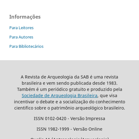
Informações
Para Leitores
Para Autores
Para Bibliotecários
A Revista de Arqueologia da SAB é uma revista
brasileira e vem sendo publicada desde 1983.
Também é um periódico gratuito e produzido pela
Sociedade de Arqueologia Brasileira
, que visa
incentivar o debate e a socialização do conhecimento
cientifico sobre o patrimônio arqueológico brasileiro.
ISSN 0102-0420 - Versão Impressa
ISSN 1982-1999 - Versão Online