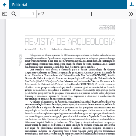
Editorial