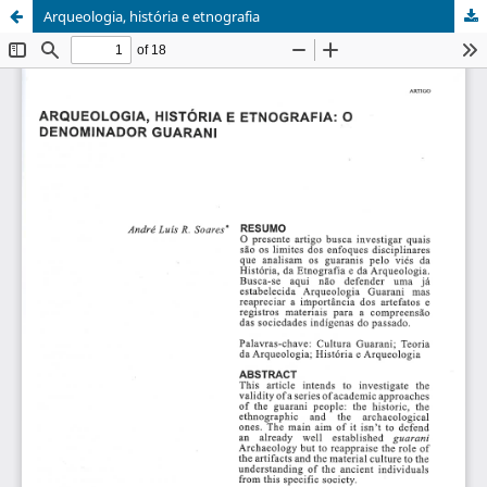
Arqueologia, história e etnografia