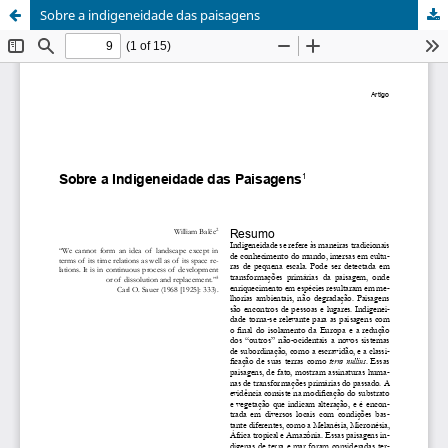
Sobre a indigeneidade das paisagens