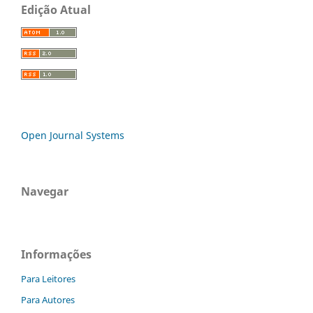
Edição Atual
Open Journal Systems
Navegar
Informações
Para Leitores
Para Autores