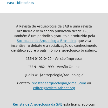
Para Bibliotecários
A Revista de Arqueologia da SAB é uma revista
brasileira e vem sendo publicada desde 1983.
Também é um periódico gratuito e produzido pela
Sociedade de Arqueologia Brasileira
, que visa
incentivar o debate e a socialização do conhecimento
cientifico sobre o patrimônio arqueológico brasileiro.
ISSN 0102-0420 - Versão Impressa
ISSN 1982-1999 - Versão Online
Qualis A1 (Antropologia/Arqueologia)
Contato:
revistadearqueologia@gmail.com
ou
editor@revista.sabnet.org
Revista de Arqueologia da SAB
está licenciado com