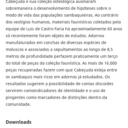
Cabeçuda e sua coleção osteológica auxiliaram
sobremaneira o desenvolvimento de hipóteses sobre o
modo de vida das populações sambaquieiras. Ao contrário
dos vestígios humanos, materiais faunísticos coletados pela
equipe de Luis de Castro Faria há aproximadamente 60 anos
só recentemente foram objeto de estudos. Adornos
manufaturados em conchas de diversas espécies de
moluscos e associados a sepultamentos ao longo de 8,5
metros de profundidade perfazem praticamente um terço
do total de peças da coleção faunística. As mais de 16.000
peças recuperadas fazem com que Cabeçuda esteja entre
os sambaquis mais ricos em adornos já estudados. Os
resultados sugerem a possibilidade de contas discoides
servirem comoindicadores de identidade e o uso de
pingentes como marcadores de distinções dentro da
comunidade.
Downloads