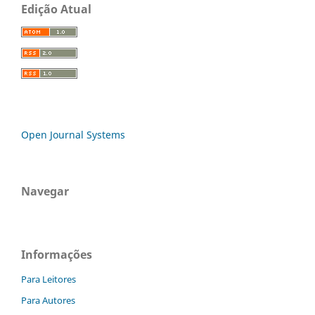
Edição Atual
Open Journal Systems
Navegar
Informações
Para Leitores
Para Autores