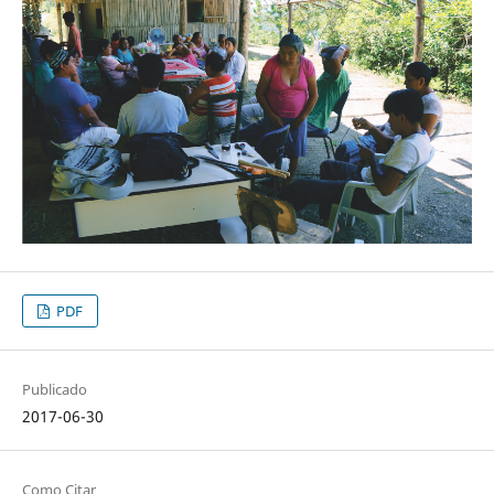
PDF
Publicado
2017-06-30
Como Citar