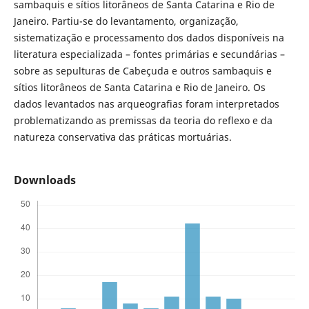
sambaquis e sítios litorâneos de Santa Catarina e Rio de
Janeiro. Partiu-se do levantamento, organização,
sistematização e processamento dos dados disponíveis na
literatura especializada – fontes primárias e secundárias –
sobre as sepulturas de Cabeçuda e outros sambaquis e
sítios litorâneos de Santa Catarina e Rio de Janeiro. Os
dados levantados nas arqueografias foram interpretados
problematizando as premissas da teoria do reflexo e da
natureza conservativa das práticas mortuárias.
Downloads