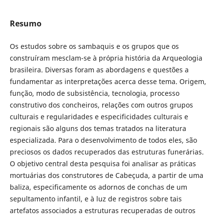
Resumo
Os estudos sobre os sambaquis e os grupos que os
construíram mesclam-se à própria história da Arqueologia
brasileira. Diversas foram as abordagens e questões a
fundamentar as interpretações acerca desse tema. Origem,
função, modo de subsistência, tecnologia, processo
construtivo dos concheiros, relações com outros grupos
culturais e regularidades e especificidades culturais e
regionais são alguns dos temas tratados na literatura
especializada. Para o desenvolvimento de todos eles, são
preciosos os dados recuperados das estruturas funerárias.
O objetivo central desta pesquisa foi analisar as práticas
mortuárias dos construtores de Cabeçuda, a partir de uma
baliza, especificamente os adornos de conchas de um
sepultamento infantil, e à luz de registros sobre tais
artefatos associados a estruturas recuperadas de outros