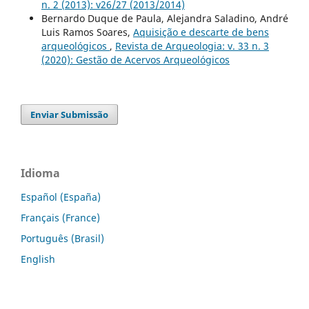
n. 2 (2013): v26/27 (2013/2014)
Bernardo Duque de Paula, Alejandra Saladino, André
Luis Ramos Soares,
Aquisição e descarte de bens
arqueológicos
,
Revista de Arqueologia: v. 33 n. 3
(2020): Gestão de Acervos Arqueológicos
Enviar Submissão
Idioma
Español (España)
Français (France)
Português (Brasil)
English