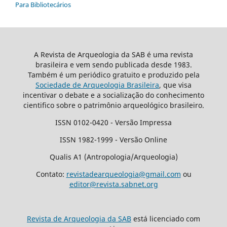
Para Bibliotecários
A Revista de Arqueologia da SAB é uma revista
brasileira e vem sendo publicada desde 1983.
Também é um periódico gratuito e produzido pela
Sociedade de Arqueologia Brasileira
, que visa
incentivar o debate e a socialização do conhecimento
cientifico sobre o patrimônio arqueológico brasileiro.
ISSN 0102-0420 - Versão Impressa
ISSN 1982-1999 - Versão Online
Qualis A1 (Antropologia/Arqueologia)
Contato:
revistadearqueologia@gmail.com
ou
editor@revista.sabnet.org
Revista de Arqueologia da SAB
está licenciado com