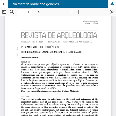
Pela materialidade dos gêneros