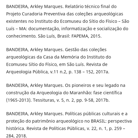
BANDEIRA, Arkley Marques. Relatório técnico final do
Projeto Curadoria Preventiva das coleções arqueológicas
existentes no Instituto do Ecomuseu do Sítio do Físico – São
Luís – MA: documentação, informatização e socialização do
conhecimento. São Luís, Brasil: FAPEMA, 2015.
BANDEIRA, Arkley Marques. Gestão das coleções
arqueológicas da Casa da Memória do Instituto do
Ecomuseu Sítio do Físico, em São Luís. Revista de
Arqueologia Pública, v.11 n.2, p. 138 – 152, 2017a.
BANDEIRA, Arkley Marques. Os pioneiros e seu legado na
construção da Arqueologia do Maranhão: fase científica
(1965-2013). Tessituras, v. 5, n. 2, pp. 9-58, 2017b.
BANDEIRA, Arkley Marques. Políticas públicas culturais e a
proteção do patrimônio arqueológico no BRASIL: perspectiva
histórica. Revista de Políticas Públicas, v. 22, n. 1, p. 259 –
284, 2018.