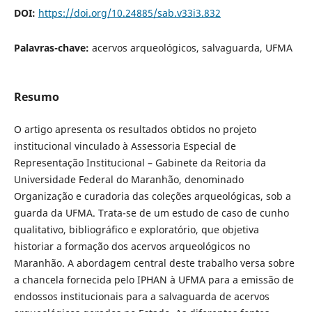
DOI:
https://doi.org/10.24885/sab.v33i3.832
Palavras-chave:
acervos arqueológicos, salvaguarda, UFMA
Resumo
O artigo apresenta os resultados obtidos no projeto
institucional vinculado à Assessoria Especial de
Representação Institucional – Gabinete da Reitoria da
Universidade Federal do Maranhão, denominado
Organização e curadoria das coleções arqueológicas, sob a
guarda da UFMA. Trata-se de um estudo de caso de cunho
qualitativo, bibliográfico e exploratório, que objetiva
historiar a formação dos acervos arqueológicos no
Maranhão. A abordagem central deste trabalho versa sobre
a chancela fornecida pelo IPHAN à UFMA para a emissão de
endossos institucionais para a salvaguarda de acervos