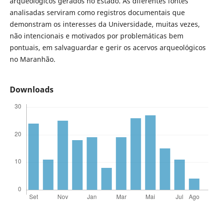
arqueológicos gerados no Estado. As diferentes fontes
analisadas serviram como registros documentais que
demonstram os interesses da Universidade, muitas vezes,
não intencionais e motivados por problemáticas bem
pontuais, em salvaguardar e gerir os acervos arqueológicos
no Maranhão.
Downloads