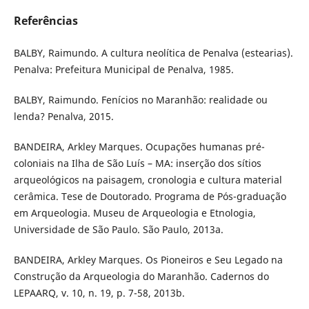
Referências
BALBY, Raimundo. A cultura neolítica de Penalva (estearias).
Penalva: Prefeitura Municipal de Penalva, 1985.
BALBY, Raimundo. Fenícios no Maranhão: realidade ou
lenda? Penalva, 2015.
BANDEIRA, Arkley Marques. Ocupações humanas pré-
coloniais na Ilha de São Luís – MA: inserção dos sítios
arqueológicos na paisagem, cronologia e cultura material
cerâmica. Tese de Doutorado. Programa de Pós-graduação
em Arqueologia. Museu de Arqueologia e Etnologia,
Universidade de São Paulo. São Paulo, 2013a.
BANDEIRA, Arkley Marques. Os Pioneiros e Seu Legado na
Construção da Arqueologia do Maranhão. Cadernos do
LEPAARQ, v. 10, n. 19, p. 7-58, 2013b.