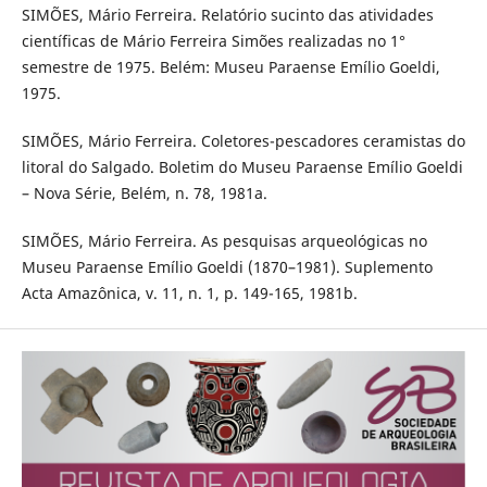
SIMÕES, Mário Ferreira. Relatório sucinto das atividades
científicas de Mário Ferreira Simões realizadas no 1°
semestre de 1975. Belém: Museu Paraense Emílio Goeldi,
1975.
SIMÕES, Mário Ferreira. Coletores-pescadores ceramistas do
litoral do Salgado. Boletim do Museu Paraense Emílio Goeldi
– Nova Série, Belém, n. 78, 1981a.
SIMÕES, Mário Ferreira. As pesquisas arqueológicas no
Museu Paraense Emílio Goeldi (1870–1981). Suplemento
Acta Amazônica, v. 11, n. 1, p. 149-165, 1981b.