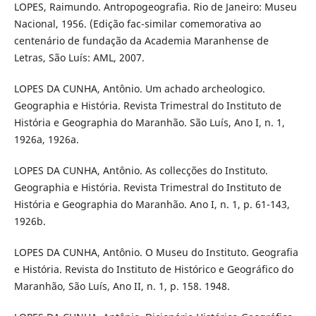
LOPES, Raimundo. Antropogeografia. Rio de Janeiro: Museu
Nacional, 1956. (Edição fac-similar comemorativa ao
centenário de fundação da Academia Maranhense de
Letras, São Luís: AML, 2007.
LOPES DA CUNHA, Antônio. Um achado archeologico.
Geographia e História. Revista Trimestral do Instituto de
História e Geographia do Maranhão. São Luís, Ano I, n. 1,
1926a, 1926a.
LOPES DA CUNHA, Antônio. As collecções do Instituto.
Geographia e História. Revista Trimestral do Instituto de
História e Geographia do Maranhão. Ano I, n. 1, p. 61-143,
1926b.
LOPES DA CUNHA, Antônio. O Museu do Instituto. Geografia
e História. Revista do Instituto de Histórico e Geográfico do
Maranhão, São Luís, Ano II, n. 1, p. 158. 1948.