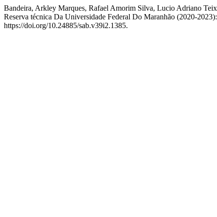
Bandeira, Arkley Marques, Rafael Amorim Silva, Lucio Adriano Teix
Reserva técnica Da Universidade Federal Do Maranhão (2020-2023):
https://doi.org/10.24885/sab.v39i2.1385.