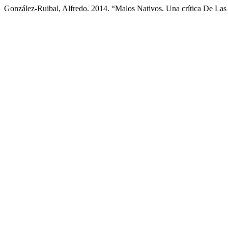
González-Ruibal, Alfredo. 2014. “Malos Nativos. Una crítica De Las