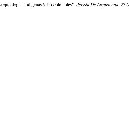
 arqueologías indígenas Y Poscoloniales”.
Revista De Arqueologia
27 (2