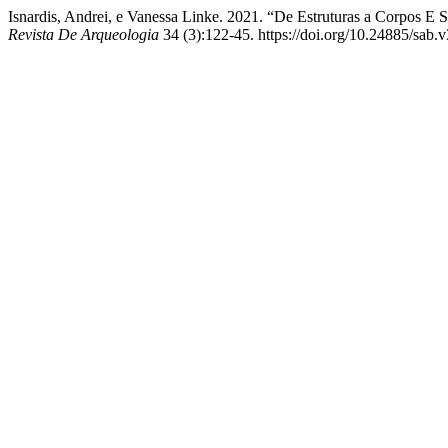
Isnardis, Andrei, e Vanessa Linke. 2021. “De Estruturas a Corpos E
Revista De Arqueologia
34 (3):122-45. https://doi.org/10.24885/sab.