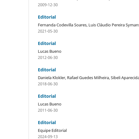
2009-12-30
Editorial
Fernanda Codevilla Soares, Luis Cláudio Pereira Symans
2021-05-30
Editorial
Lucas Bueno
2012-06-30
Editorial
Daniela Klokler, Rafael Guedes Milheira, Sibeli Aparecid
2018-06-30
Editorial
Lucas Bueno
2011-06-30
Editorial
Equipe Editorial
2024-09-13