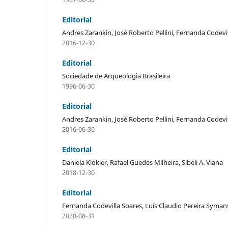
Editorial
Andres Zarankin, José Roberto Pellini, Fernanda Codevi
2016-12-30
Editorial
Sociedade de Arqueologia Brasileira
1996-06-30
Editorial
Andres Zarankin, José Roberto Pellini, Fernanda Codevi
2016-06-30
Editorial
Daniela Klokler, Rafael Guedes Milheira, Sibeli A. Viana
2018-12-30
Editorial
Fernanda Codevilla Soares, Luís Claudio Pereira Symans
2020-08-31