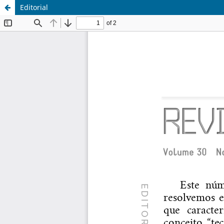
Editorial