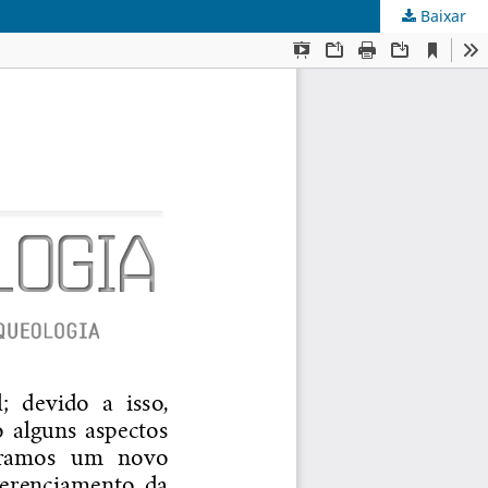
Baixar