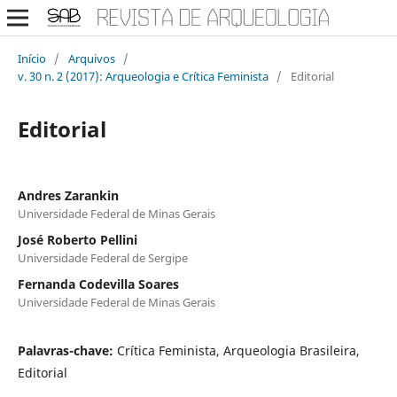
Início
/
Arquivos
/
v. 30 n. 2 (2017): Arqueologia e Crítica Feminista
/
Editorial
Editorial
Andres Zarankin
Universidade Federal de Minas Gerais
José Roberto Pellini
Universidade Federal de Sergipe
Fernanda Codevilla Soares
Universidade Federal de Minas Gerais
Palavras-chave:
Crítica Feminista, Arqueologia Brasileira,
Editorial