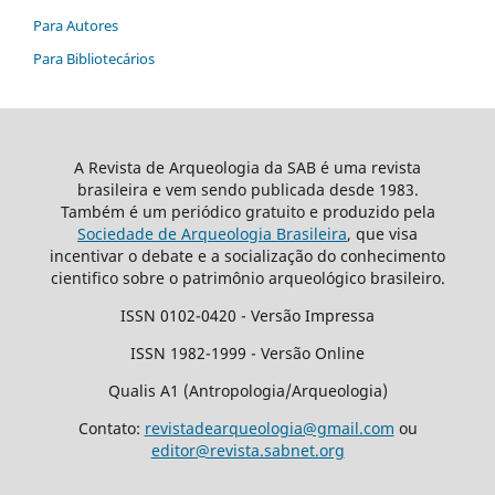
Para Autores
Para Bibliotecários
A Revista de Arqueologia da SAB é uma revista
brasileira e vem sendo publicada desde 1983.
Também é um periódico gratuito e produzido pela
Sociedade de Arqueologia Brasileira
, que visa
incentivar o debate e a socialização do conhecimento
cientifico sobre o patrimônio arqueológico brasileiro.
ISSN 0102-0420 - Versão Impressa
ISSN 1982-1999 - Versão Online
Qualis A1 (Antropologia/Arqueologia)
Contato:
revistadearqueologia@gmail.com
ou
editor@revista.sabnet.org