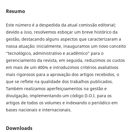
Resumo
Este número é a despedida da atual comissão editorial;
devido a isso, resolvemos esboçar um breve histórico da
gestão, destacando alguns aspectos que caracterizaram a
nossa atuação: inicialmente, inauguramos um novo conceito
“tecnológico, administrativo e acadêmico” para o
gerenciamento da revista, em seguida, reduzimos os custos
em mais de um 400% e introduzimos critérios avaliativos
mais rigorosos para a aprovação dos artigos recebidos, o
que se reflete na qualidade dos trabalhos publicados.
Também realizamos aperfeiçoamentos na gestão e
divulgação, implementando um código D.O.I. para os
artigos de todos os volumes e indexando o periódico em
bases nacionais e internacionais.
Downloads