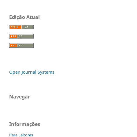
Edição Atual
Open Journal Systems
Navegar
Informações
Para Leitores