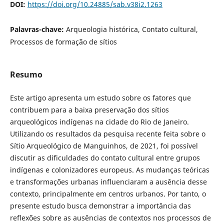
DOI:
https://doi.org/10.24885/sab.v38i2.1263
Palavras-chave:
Arqueologia histórica, Contato cultural,
Processos de formação de sítios
Resumo
Este artigo apresenta um estudo sobre os fatores que
contribuem para a baixa preservação dos sítios
arqueológicos indígenas na cidade do Rio de Janeiro.
Utilizando os resultados da pesquisa recente feita sobre o
Sítio Arqueológico de Manguinhos, de 2021, foi possível
discutir as dificuldades do contato cultural entre grupos
indígenas e colonizadores europeus. As mudanças teóricas
e transformações urbanas influenciaram a ausência desse
contexto, principalmente em centros urbanos. Por tanto, o
presente estudo busca demonstrar a importância das
reflexões sobre as ausências de contextos nos processos de