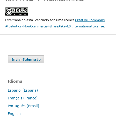
Este trabalho está licenciado sob uma licença
Creative Commons
Attribution-NonCommercial-ShareAlike 4.0 International License
.
Enviar Submissão
Idioma
Español (España)
Français (France)
Português (Brasil)
English