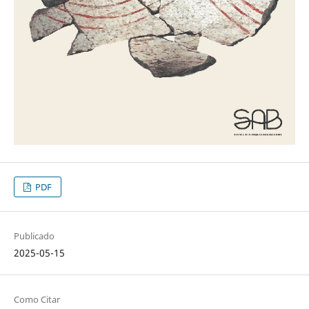
PDF
Publicado
2025-05-15
Como Citar