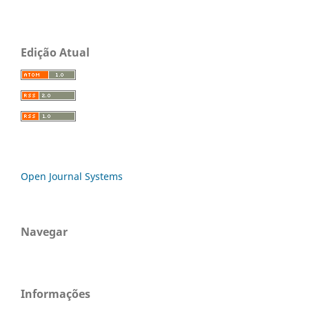
Edição Atual
Open Journal Systems
Navegar
Informações