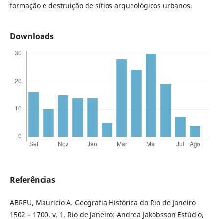
formação e destruição de sítios arqueológicos urbanos.
Downloads
Referências
ABREU, Mauricio A. Geografia Histórica do Rio de Janeiro
1502 – 1700. v. 1. Rio de Janeiro: Andrea Jakobsson Estúdio,