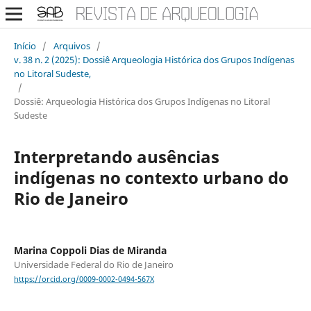
Início
/
Arquivos
/
v. 38 n. 2 (2025): Dossiê Arqueologia Histórica dos Grupos Indígenas
no Litoral Sudeste,
/
Dossiê: Arqueologia Histórica dos Grupos Indígenas no Litoral
Sudeste
Interpretando ausências
indígenas no contexto urbano do
Rio de Janeiro
Marina Coppoli Dias de Miranda
Universidade Federal do Rio de Janeiro
https://orcid.org/0009-0002-0494-567X