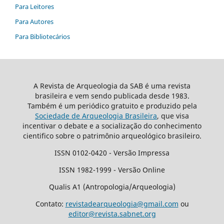
Para Leitores
Para Autores
Para Bibliotecários
A Revista de Arqueologia da SAB é uma revista
brasileira e vem sendo publicada desde 1983.
Também é um periódico gratuito e produzido pela
Sociedade de Arqueologia Brasileira
, que visa
incentivar o debate e a socialização do conhecimento
cientifico sobre o patrimônio arqueológico brasileiro.
ISSN 0102-0420 - Versão Impressa
ISSN 1982-1999 - Versão Online
Qualis A1 (Antropologia/Arqueologia)
Contato:
revistadearqueologia@gmail.com
ou
editor@revista.sabnet.org