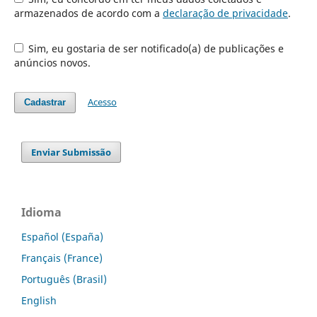
armazenados de acordo com a
declaração de privacidade
.
Sim, eu gostaria de ser notificado(a) de publicações e
anúncios novos.
Acesso
Cadastrar
Enviar Submissão
Idioma
Español (España)
Français (France)
Português (Brasil)
English