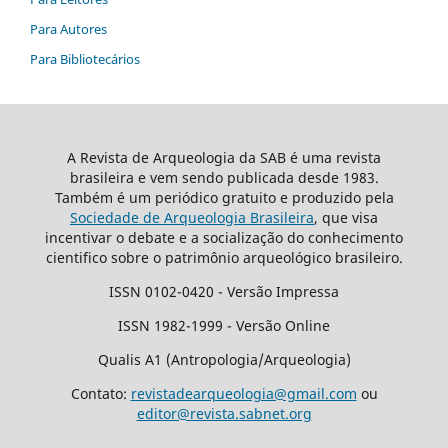
Para Autores
Para Bibliotecários
A Revista de Arqueologia da SAB é uma revista
brasileira e vem sendo publicada desde 1983.
Também é um periódico gratuito e produzido pela
Sociedade de Arqueologia Brasileira
, que visa
incentivar o debate e a socialização do conhecimento
cientifico sobre o patrimônio arqueológico brasileiro.
ISSN 0102-0420 - Versão Impressa
ISSN 1982-1999 - Versão Online
Qualis A1 (Antropologia/Arqueologia)
Contato:
revistadearqueologia@gmail.com
ou
editor@revista.sabnet.org