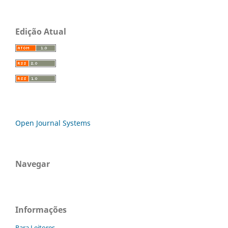
Edição Atual
Open Journal Systems
Navegar
Informações
Para Leitores