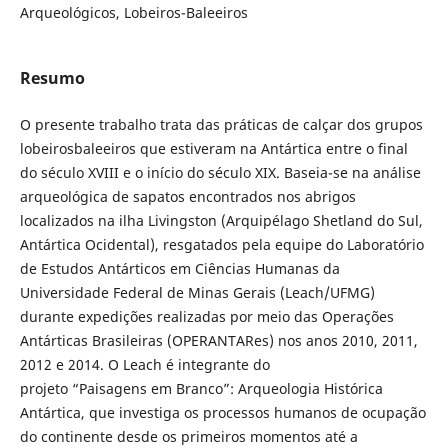
Arqueológicos, Lobeiros-Baleeiros
Resumo
O presente trabalho trata das práticas de calçar dos grupos
lobeirosbaleeiros que estiveram na Antártica entre o final
do século XVIII e o início do século XIX. Baseia-se na análise
arqueológica de sapatos encontrados nos abrigos
localizados na ilha Livingston (Arquipélago Shetland do Sul,
Antártica Ocidental), resgatados pela equipe do Laboratório
de Estudos Antárticos em Ciências Humanas da
Universidade Federal de Minas Gerais (Leach/UFMG)
durante expedições realizadas por meio das Operações
Antárticas Brasileiras (OPERANTARes) nos anos 2010, 2011,
2012 e 2014. O Leach é integrante do
projeto “Paisagens em Branco”: Arqueologia Histórica
Antártica, que investiga os processos humanos de ocupação
do continente desde os primeiros momentos até a