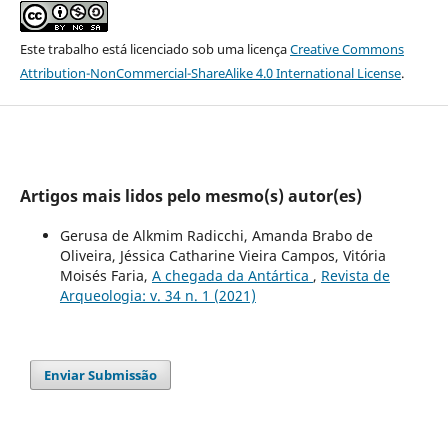
Este trabalho está licenciado sob uma licença
Creative Commons
Attribution-NonCommercial-ShareAlike 4.0 International License
.
Artigos mais lidos pelo mesmo(s) autor(es)
Gerusa de Alkmim Radicchi, Amanda Brabo de
Oliveira, Jéssica Catharine Vieira Campos, Vitória
Moisés Faria,
A chegada da Antártica
,
Revista de
Arqueologia: v. 34 n. 1 (2021)
Enviar Submissão