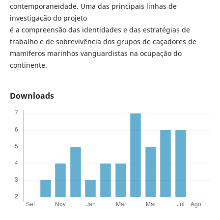
contemporaneidade. Uma das principais linhas de
investigação do projeto
é a compreensão das identidades e das estratégias de
trabalho e de sobrevivência dos grupos de caçadores de
mamíferos marinhos vanguardistas na ocupação do
continente.
Downloads