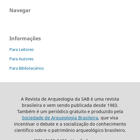
Navegar
Informações
Para Leitores
Para Autores
Para Bibliotecários
A Revista de Arqueologia da SAB é uma revista
brasileira e vem sendo publicada desde 1983.
Também é um periódico gratuito e produzido pela
Sociedade de Arqueologia Brasileira
, que visa
incentivar o debate e a socialização do conhecimento
cientifico sobre o patrimônio arqueológico brasileiro.