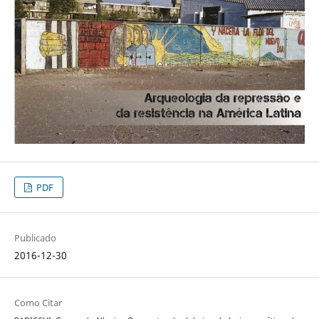
PDF
Publicado
2016-12-30
Como Citar