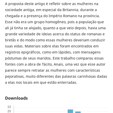
A proposta deste artigo é refletir sobre as mulheres na
sociedade antiga, em especial da Britannia, durante a
chegada e a presença do Império Romano na província.
Esse não era um grupo homogêneo, pois a população que
ali já tinha se alojado, quanto a que veio depois, havia uma
grande variedade de ideias acerca do status de romanas e
bretãs e do modo como essas mulheres deveriam conduzir
suas vidas. Materiais sobre elas foram encontrados em
registros epigráficos, como em lápides, com mensagens
póstumas de seus maridos. Este trabalho comparou essas
fontes com a obra de Tácito, Anais, uma vez que esse autor
parece sempre retratar as mulheres com características
pejorativas, muito diferentes das palavras carinhosas dadas
a elas nos locais em que estão enterradas.
Downloads