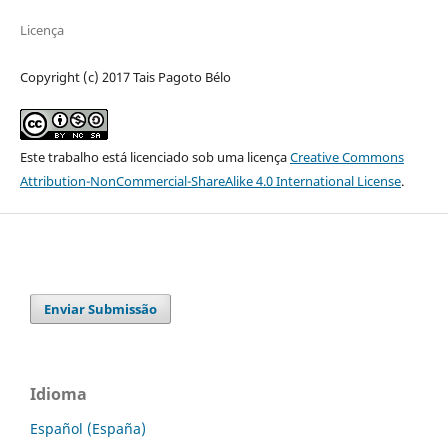
Licença
Copyright (c) 2017 Tais Pagoto Bélo
Este trabalho está licenciado sob uma licença
Creative Commons
Attribution-NonCommercial-ShareAlike 4.0 International License
.
Enviar Submissão
Idioma
Español (España)