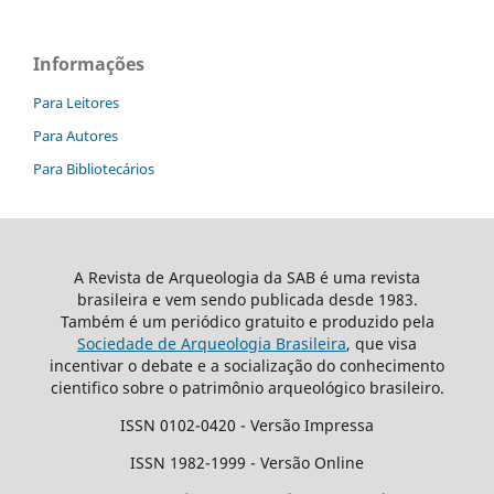
Informações
Para Leitores
Para Autores
Para Bibliotecários
A Revista de Arqueologia da SAB é uma revista
brasileira e vem sendo publicada desde 1983.
Também é um periódico gratuito e produzido pela
Sociedade de Arqueologia Brasileira
, que visa
incentivar o debate e a socialização do conhecimento
cientifico sobre o patrimônio arqueológico brasileiro.
ISSN 0102-0420 - Versão Impressa
ISSN 1982-1999 - Versão Online