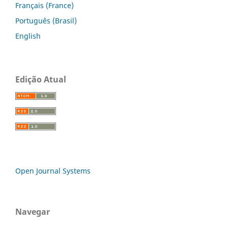
Français (France)
Português (Brasil)
English
Edição Atual
Open Journal Systems
Navegar