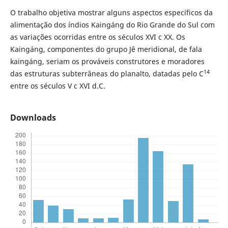
O trabalho objetiva mostrar alguns aspectos específicos da
alimentação dos índios Kaingáng do Rio Grande do Sul com
as variações ocorridas entre os séculos XVI c XX. Os
Kaingáng, componentes do grupo Jê meridional, de fala
kaingáng, seriam os prováveis construtores e moradores
14
das estruturas subterrâneas do planalto, datadas pelo C
entre os séculos V c XVI d.C.
Downloads