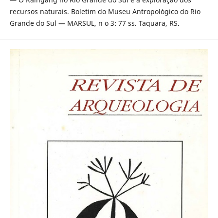
recursos naturais. Boletim do Museu Antropológico do Rio
Grande do Sul — MARSUL, n o 3: 77 ss. Taquara, RS.