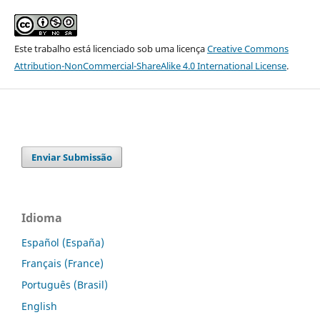
Este trabalho está licenciado sob uma licença
Creative Commons
Attribution-NonCommercial-ShareAlike 4.0 International License
.
Enviar Submissão
Idioma
Español (España)
Français (France)
Português (Brasil)
English