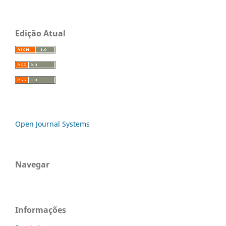
Edição Atual
Open Journal Systems
Navegar
Informações