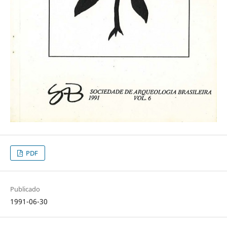
PDF
Publicado
1991-06-30