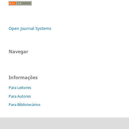
Open Journal Systems
Navegar
Informações
Para Leitores
Para Autores
Para Bibliotecários