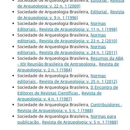
Sociedade de Arqueologia Brasileira,
Editorial
,
Revista
de Arqueologia: v. 22 n. 1 (2009)
Sociedade de Arqueologia Brasileira,
Editorial
,
Revista
de Arqueologia: v. 9 n. 1 (1996)
Sociedade de Arqueologia Brasileira,
Normas
Editoriais
,
Revista de Arqueologia: v. 11 n. 1 (1998)
Sociedade de Arqueologia Brasileira,
Normas
editoriais
,
Revista de Arqueologia: v. 23 n. 2 (2010)
Sociedade de Arqueologia Brasileira,
Normas
editoriais
,
Revista de Arqueologia: v. 24 n. 1 (2011)
Sociedade de Arqueologia Brasileira,
Resumos da ABA
- XIV Reunião Brasileira de Antropologia
,
Revista de
Arqueologia: v. 2 n. 1 (1984)
Sociedade de Arqueologia Brasileira,
Normas
editoriais
,
Revista de Arqueologia: v. 25 n. 1 (2012)
Sociedade de Arqueologia Brasileira,
II Encontro de
Editores de Revistas Científicas
,
Revista de
Arqueologia: v. 4 n. 1 (1987)
Sociedade de Arqueologia Brasileira,
Contribuidores
,
Revista de Arqueologia: v. 5 n. 1 (1988)
Sociedade de Arqueologia Brasileira,
Normas para
publicação
,
Revista de Arqueologia: v. 5 n. 1 (1988)