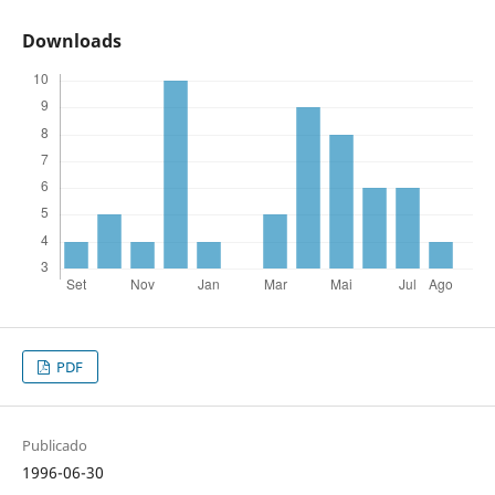
Downloads
PDF
Publicado
1996-06-30