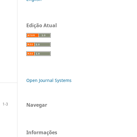
Edição Atual
Open Journal Systems
1-3
Navegar
Informações