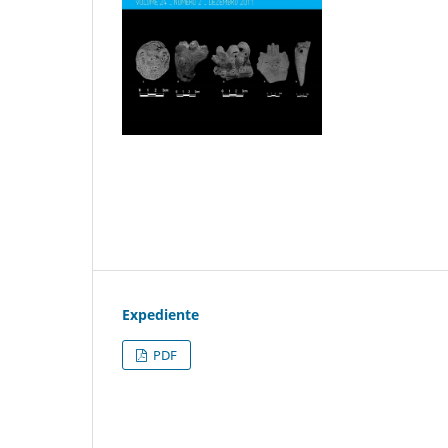
Expediente
PDF