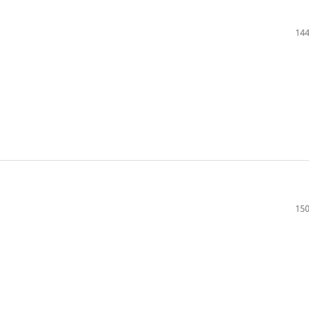
144
150