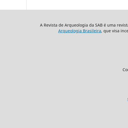
A Revista de Arqueologia da SAB é uma revis
Arqueologia Brasileira
, que visa inc
Co