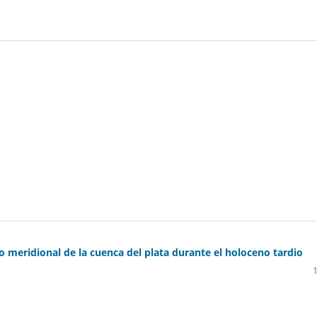
 meridional de la cuenca del plata durante el holoceno tardio