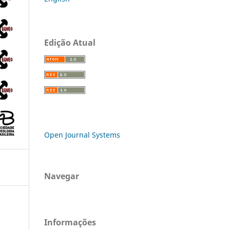
Edição Atual
Open Journal Systems
Navegar
Informações