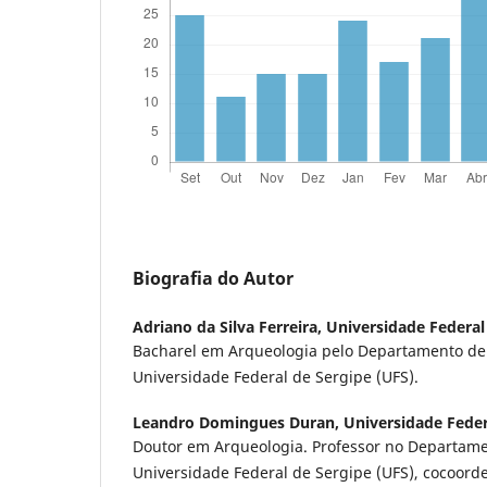
Biografia do Autor
Adriano da Silva Ferreira,
Universidade Federal
Bacharel em Arqueologia pelo Departamento de
Universidade Federal de Sergipe (UFS).
Leandro Domingues Duran,
Universidade Feder
Doutor em Arqueologia. Professor no Departame
Universidade Federal de Sergipe (UFS), cocoord