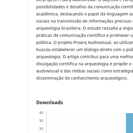
possibilidades e desafios da comunicação cientí
acadêmica, destacando o papel da linguagem au
sociais na transmissão de informações precisas 
arqueologia brasileira. O estudo ressalta a imp
práticas de comunicação científica e promover u
pública. O projeto Proarq Audiovisual, ao utilizar
buscou estabelecer um diálogo direto com o pú
arqueologia. O artigo contribui para uma melh
divulgação científica na arqueologia e propõe o
audiovisual e das mídias sociais como estratégia
disseminação do conhecimento arqueológico.
Downloads