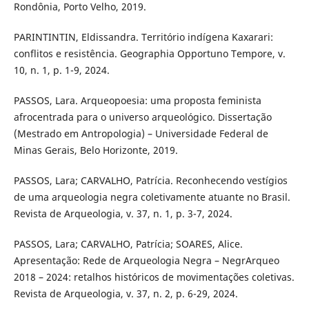
Rondônia, Porto Velho, 2019.
PARINTINTIN, Eldissandra. Território indígena Kaxarari:
conflitos e resistência. Geographia Opportuno Tempore, v.
10, n. 1, p. 1-9, 2024.
PASSOS, Lara. Arqueopoesia: uma proposta feminista
afrocentrada para o universo arqueológico. Dissertação
(Mestrado em Antropologia) – Universidade Federal de
Minas Gerais, Belo Horizonte, 2019.
PASSOS, Lara; CARVALHO, Patrícia. Reconhecendo vestígios
de uma arqueologia negra coletivamente atuante no Brasil.
Revista de Arqueologia, v. 37, n. 1, p. 3-7, 2024.
PASSOS, Lara; CARVALHO, Patrícia; SOARES, Alice.
Apresentação: Rede de Arqueologia Negra – NegrArqueo
2018 – 2024: retalhos históricos de movimentações coletivas.
Revista de Arqueologia, v. 37, n. 2, p. 6-29, 2024.