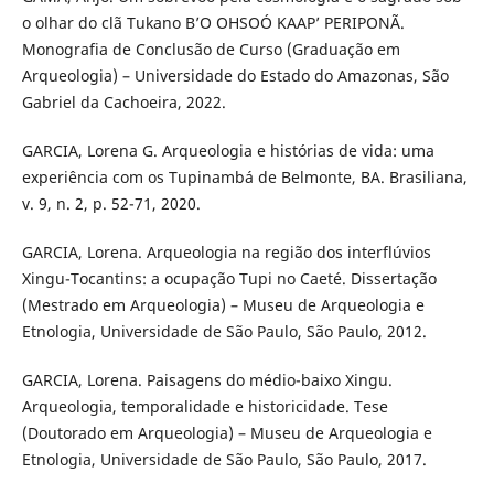
o olhar do clã Tukano B’O OHSOÓ KAAP’ PERIPONÃ.
Monografia de Conclusão de Curso (Graduação em
Arqueologia) – Universidade do Estado do Amazonas, São
Gabriel da Cachoeira, 2022.
GARCIA, Lorena G. Arqueologia e histórias de vida: uma
experiência com os Tupinambá de Belmonte, BA. Brasiliana,
v. 9, n. 2, p. 52-71, 2020.
GARCIA, Lorena. Arqueologia na região dos interflúvios
Xingu-Tocantins: a ocupação Tupi no Caeté. Dissertação
(Mestrado em Arqueologia) – Museu de Arqueologia e
Etnologia, Universidade de São Paulo, São Paulo, 2012.
GARCIA, Lorena. Paisagens do médio-baixo Xingu.
Arqueologia, temporalidade e historicidade. Tese
(Doutorado em Arqueologia) – Museu de Arqueologia e
Etnologia, Universidade de São Paulo, São Paulo, 2017.