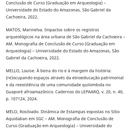
Conclusão de Curso (Graduação em Arqueologia) –
Universidade do Estado do Amazonas, São Gabriel da
Cachoeira, 2022.
MATOS, Marinelva. Impactos sobre os registros
arqueológicos na área urbana de São Gabriel da Cachoeira –
AM. Monografia de Conclusão de Curso (Graduação em
Arqueologia) – Universidade do Estado do Amazonas, São
Gabriel da Cachoeira, 2022.
MELLO, Louise. À beira do rio e à margem da história:
(re)ocupando espaços através da etnoeducação patrimonial
e da reexistência de uma comunidade quilombola no
Guaporé afroamazônico. Cadernos do LEPAARQ, v. 20, n. 40,
p. 107124, 2024.
MELO, Rosilvado. Dinâmica de Estampas expostas no Sítio
Aquidaban em SGC – AM. Monografia de Conclusão de
Curso (Graduação em Arqueologia) – Universidade do