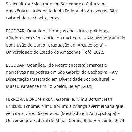
Sociocultural/Mestrado em Sociedade e Cultura na
Amazônia) – Universidade do Federal do Amazonas, São
Gabriel da Cachoeira, 2025.
ESCOBAR, Odanilde. Heranças ancestrais: polidores,
afiadores em São Gabriel da Cachoeira – AM. Monografia de
Conclusão de Curso (Graduação em Arqueologia) –
Universidade do Estado do Amazonas, Tefé, 2022.
ESCOBAR, Odanilde. Rio Negro ancestral: marcas e
narrativas nas pedras em São Gabriel da Cachoeira – AM.
Dissertação (Mestrado em Diversidade Sociocultural) –
Museu Paraense Emílio Goeldi, Belém, 2025.
FERREIRA BORUM-KREN, Gabrielle. Nimu Borum: Nan
Brukuku Tchome. Nimu Borum: a criança avermelhada que
veio da árvore. Dissertação (Mestrado em Antropologia) –
Universidade Federal de Minas Gerais, Belo Horizonte, 2024.