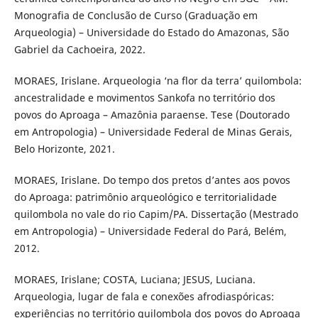
Monografia de Conclusão de Curso (Graduação em
Arqueologia) – Universidade do Estado do Amazonas, São
Gabriel da Cachoeira, 2022.
MORAES, Irislane. Arqueologia ‘na flor da terra’ quilombola:
ancestralidade e movimentos Sankofa no território dos
povos do Aproaga – Amazônia paraense. Tese (Doutorado
em Antropologia) – Universidade Federal de Minas Gerais,
Belo Horizonte, 2021.
MORAES, Irislane. Do tempo dos pretos d’antes aos povos
do Aproaga: patrimônio arqueológico e territorialidade
quilombola no vale do rio Capim/PA. Dissertação (Mestrado
em Antropologia) – Universidade Federal do Pará, Belém,
2012.
MORAES, Irislane; COSTA, Luciana; JESUS, Luciana.
Arqueologia, lugar de fala e conexões afrodiaspóricas:
experiências no território quilombola dos povos do Aproaga