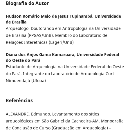
Biografia do Autor
Hudson Romário Melo de Jesus Tupinambá,
Universidade
de Brasília
Arqueólogo. Doutorando em Antropologia na Universidade
de Brasília (PPGAS/UnB). Membro do Laboratório de
Relações Interétnicas (Lageri/UnB)
Diana dos Anjos Gama Kumaruara,
Universidade Federal
do Oeste do Pará
Estudante de Arqueologia na Universidade Federal do Oeste
do Pará. Integrante do Laboratório de Arqueologia Curt
Nimuendajú (Ufopa)
Referências
ALEXANDRE, Edmundo. Levantamento dos sítios
arqueológicos em São Gabriel da Cachoeira-AM. Monografia
de Conclusão de Curso (Graduação em Arqueologia) –