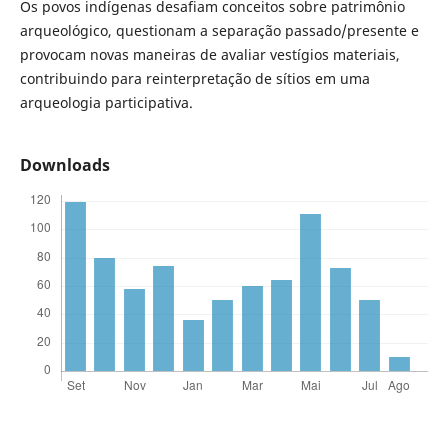
Os povos indígenas desafiam conceitos sobre patrimônio
arqueológico, questionam a separação passado/presente e
provocam novas maneiras de avaliar vestígios materiais,
contribuindo para reinterpretação de sítios em uma
arqueologia participativa.
Downloads