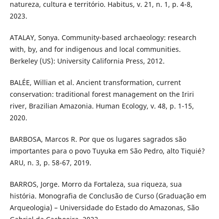
natureza, cultura e território. Habitus, v. 21, n. 1, p. 4-8,
2023.
ATALAY, Sonya. Community-based archaeology: research
with, by, and for indigenous and local communities.
Berkeley (US): University California Press, 2012.
BALÉE, Willian et al. Ancient transformation, current
conservation: traditional forest management on the Iriri
river, Brazilian Amazonia. Human Ecology, v. 48, p. 1-15,
2020.
BARBOSA, Marcos R. Por que os lugares sagrados são
importantes para o povo Tuyuka em São Pedro, alto Tiquié?
ARU, n. 3, p. 58-67, 2019.
BARROS, Jorge. Morro da Fortaleza, sua riqueza, sua
história. Monografia de Conclusão de Curso (Graduação em
Arqueologia) – Universidade do Estado do Amazonas, São