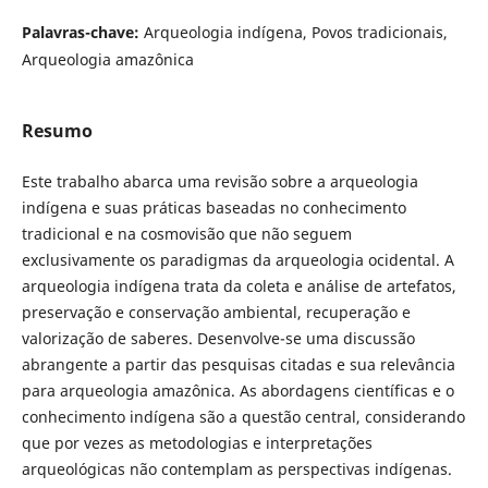
Palavras-chave:
Arqueologia indígena, Povos tradicionais,
Arqueologia amazônica
Resumo
Este trabalho abarca uma revisão sobre a arqueologia
indígena e suas práticas baseadas no conhecimento
tradicional e na cosmovisão que não seguem
exclusivamente os paradigmas da arqueologia ocidental. A
arqueologia indígena trata da coleta e análise de artefatos,
preservação e conservação ambiental, recuperação e
valorização de saberes. Desenvolve-se uma discussão
abrangente a partir das pesquisas citadas e sua relevância
para arqueologia amazônica. As abordagens científicas e o
conhecimento indígena são a questão central, considerando
que por vezes as metodologias e interpretações
arqueológicas não contemplam as perspectivas indígenas.