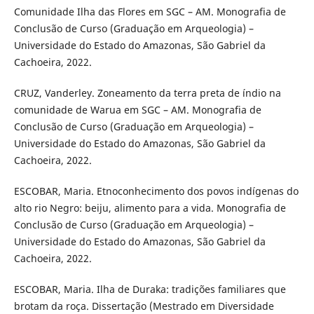
Comunidade Ilha das Flores em SGC – AM. Monografia de
Conclusão de Curso (Graduação em Arqueologia) –
Universidade do Estado do Amazonas, São Gabriel da
Cachoeira, 2022.
CRUZ, Vanderley. Zoneamento da terra preta de índio na
comunidade de Warua em SGC – AM. Monografia de
Conclusão de Curso (Graduação em Arqueologia) –
Universidade do Estado do Amazonas, São Gabriel da
Cachoeira, 2022.
ESCOBAR, Maria. Etnoconhecimento dos povos indígenas do
alto rio Negro: beiju, alimento para a vida. Monografia de
Conclusão de Curso (Graduação em Arqueologia) –
Universidade do Estado do Amazonas, São Gabriel da
Cachoeira, 2022.
ESCOBAR, Maria. Ilha de Duraka: tradições familiares que
brotam da roça. Dissertação (Mestrado em Diversidade