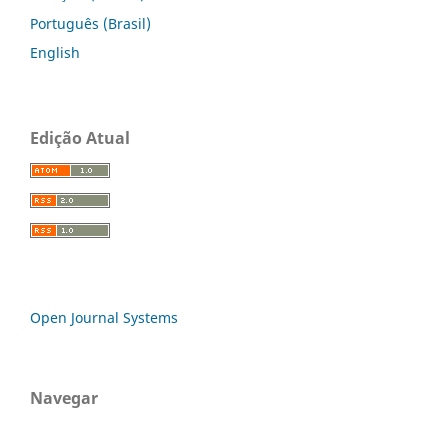
Português (Brasil)
English
Edição Atual
Open Journal Systems
Navegar