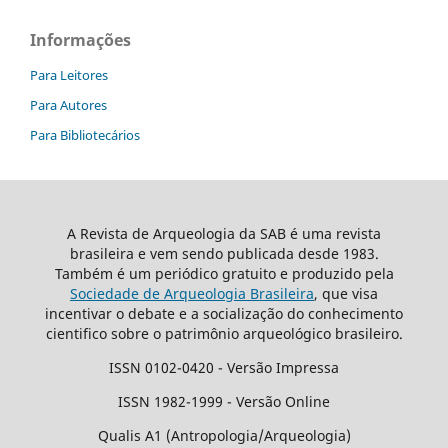
Informações
Para Leitores
Para Autores
Para Bibliotecários
A Revista de Arqueologia da SAB é uma revista
brasileira e vem sendo publicada desde 1983.
Também é um periódico gratuito e produzido pela
Sociedade de Arqueologia Brasileira
, que visa
incentivar o debate e a socialização do conhecimento
cientifico sobre o patrimônio arqueológico brasileiro.
ISSN 0102-0420 - Versão Impressa
ISSN 1982-1999 - Versão Online
Qualis A1 (Antropologia/Arqueologia)