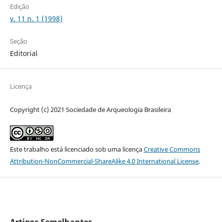
Edição
v. 11 n. 1 (1998)
Seção
Editorial
Licença
Copyright (c) 2021 Sociedade de Arqueologia Brasileira
Este trabalho está licenciado sob uma licença
Creative Commons
Attribution-NonCommercial-ShareAlike 4.0 International License
.
Artigos Semelhantes