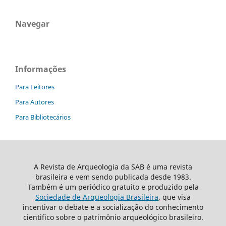
Navegar
Informações
Para Leitores
Para Autores
Para Bibliotecários
A Revista de Arqueologia da SAB é uma revista
brasileira e vem sendo publicada desde 1983.
Também é um periódico gratuito e produzido pela
Sociedade de Arqueologia Brasileira
, que visa
incentivar o debate e a socialização do conhecimento
cientifico sobre o patrimônio arqueológico brasileiro.