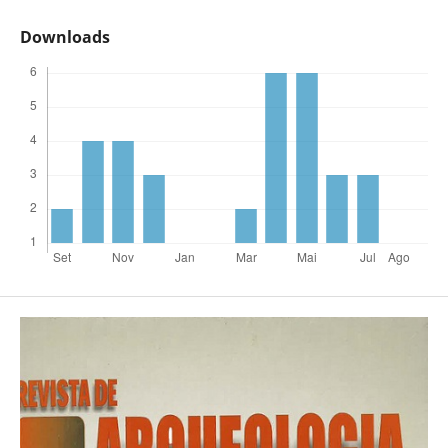
Downloads