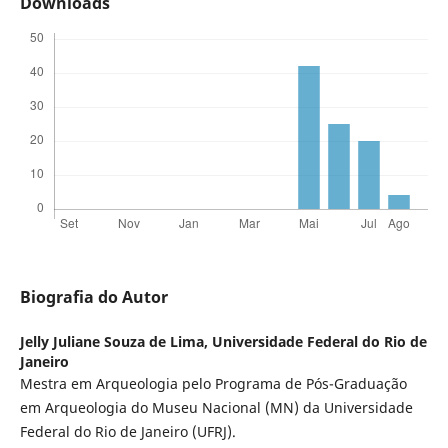
Downloads
Biografia do Autor
Jelly Juliane Souza de Lima,
Universidade Federal do Rio de
Janeiro
Mestra em Arqueologia pelo Programa de Pós-Graduação
em Arqueologia do Museu Nacional (MN) da Universidade
Federal do Rio de Janeiro (UFRJ).