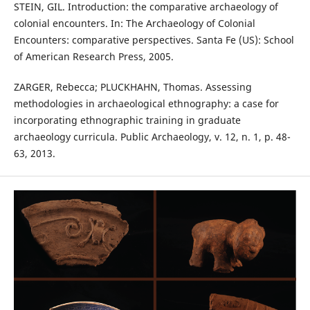
STEIN, GIL. Introduction: the comparative archaeology of
colonial encounters. In: The Archaeology of Colonial
Encounters: comparative perspectives. Santa Fe (US): School
of American Research Press, 2005.
ZARGER, Rebecca; PLUCKHAHN, Thomas. Assessing
methodologies in archaeological ethnography: a case for
incorporating ethnographic training in graduate
archaeology curricula. Public Archaeology, v. 12, n. 1, p. 48-
63, 2013.