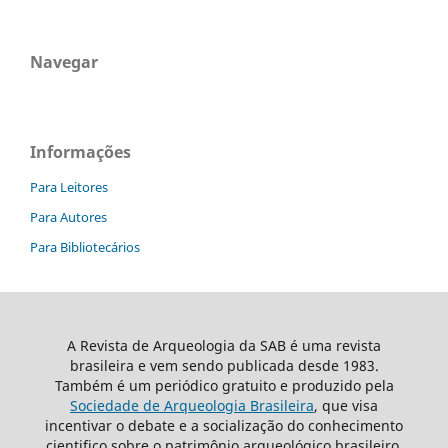
Navegar
Informações
Para Leitores
Para Autores
Para Bibliotecários
A Revista de Arqueologia da SAB é uma revista
brasileira e vem sendo publicada desde 1983.
Também é um periódico gratuito e produzido pela
Sociedade de Arqueologia Brasileira
, que visa
incentivar o debate e a socialização do conhecimento
cientifico sobre o patrimônio arqueológico brasileiro.