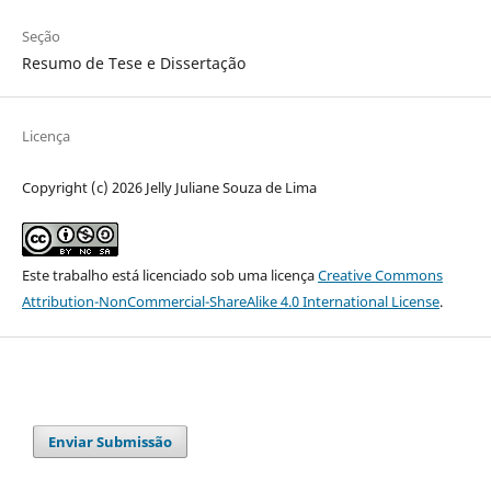
Seção
Resumo de Tese e Dissertação
Licença
Copyright (c) 2026 Jelly Juliane Souza de Lima
Este trabalho está licenciado sob uma licença
Creative Commons
Attribution-NonCommercial-ShareAlike 4.0 International License
.
Enviar Submissão