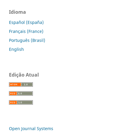
Idioma
Español (España)
Français (France)
Português (Brasil)
English
Edição Atual
Open Journal Systems