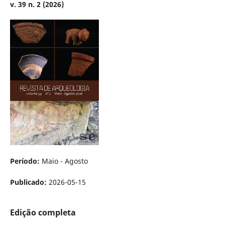
v. 39 n. 2 (2026)
Período:
Maio - Agosto
Publicado:
2026-05-15
Edição completa