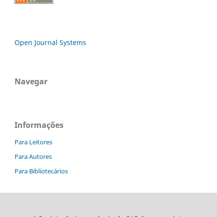
Open Journal Systems
Navegar
Informações
Para Leitores
Para Autores
Para Bibliotecários