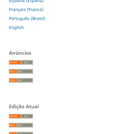
Español (España)
Français (France)
Português (Brasil)
English
Anúncios
Edição Atual