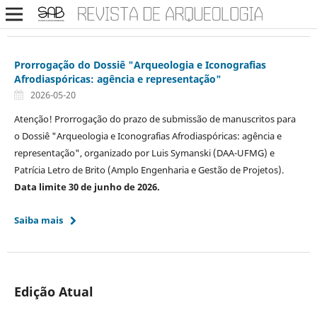
Prorrogação do Dossiê "Arqueologia e Iconografias
Afrodiaspóricas: agência e representação"
2026-05-20
Atenção! Prorrogação do prazo de submissão de manuscritos para
o Dossiê "Arqueologia e Iconografias Afrodiaspóricas: agência e
representação", organizado por Luis Symanski (DAA-UFMG) e
Patrícia Letro de Brito (Amplo Engenharia e Gestão de Projetos).
Data limite 30 de junho de 2026.
Saiba mais
Edição Atual