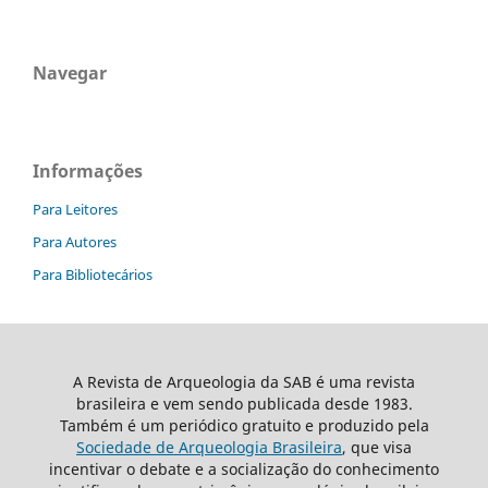
Navegar
Informações
Para Leitores
Para Autores
Para Bibliotecários
A Revista de Arqueologia da SAB é uma revista
brasileira e vem sendo publicada desde 1983.
Também é um periódico gratuito e produzido pela
Sociedade de Arqueologia Brasileira
, que visa
incentivar o debate e a socialização do conhecimento