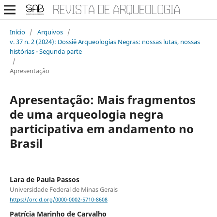
Início
/
Arquivos
/
v. 37 n. 2 (2024): Dossiê Arqueologias Negras: nossas lutas, nossas
histórias - Segunda parte
/
Apresentação
Apresentação: Mais fragmentos
de uma arqueologia negra
participativa em andamento no
Brasil
Lara de Paula Passos
Universidade Federal de Minas Gerais
https://orcid.org/0000-0002-5710-8608
Patrícia Marinho de Carvalho