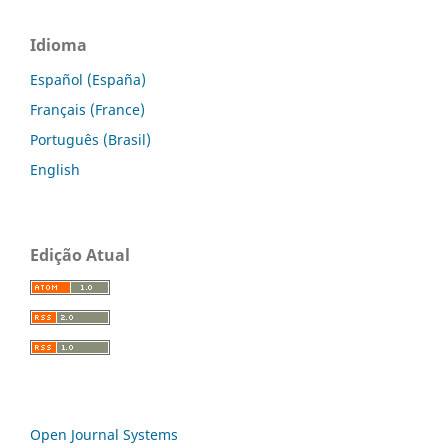
Idioma
Español (España)
Français (France)
Português (Brasil)
English
Edição Atual
Open Journal Systems