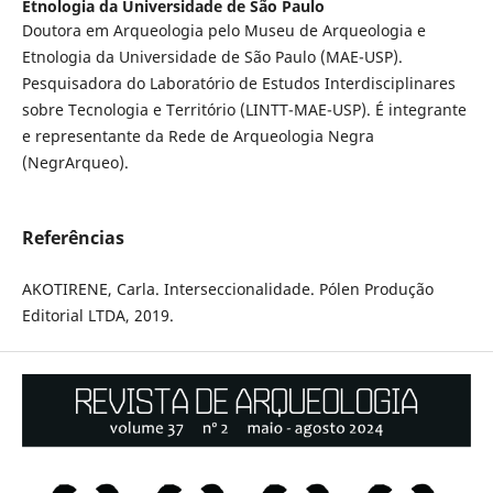
Etnologia da Universidade de São Paulo
Doutora em Arqueologia pelo Museu de Arqueologia e
Etnologia da Universidade de São Paulo (MAE-USP).
Pesquisadora do Laboratório de Estudos Interdisciplinares
sobre Tecnologia e Território (LINTT-MAE-USP). É integrante
e representante da Rede de Arqueologia Negra
(NegrArqueo).
Referências
AKOTIRENE, Carla. Interseccionalidade. Pólen Produção
Editorial LTDA, 2019.