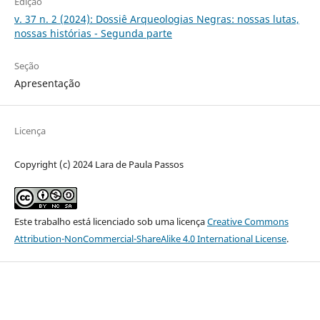
Edição
v. 37 n. 2 (2024): Dossiê Arqueologias Negras: nossas lutas,
nossas histórias - Segunda parte
Seção
Apresentação
Licença
Copyright (c) 2024 Lara de Paula Passos
Este trabalho está licenciado sob uma licença
Creative Commons
Attribution-NonCommercial-ShareAlike 4.0 International License
.