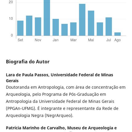
Biografia do Autor
Lara de Paula Passos,
Universidade Federal de Minas
Gerais
Doutoranda em Antropologia, com área de concentração em
Arqueologia, pelo Programa de Pós-Graduação em
Antropologia da Universidade Federal de Minas Gerais
(PPGAn-UFMG). É integrante e representante da Rede de
Arqueologia Negra (NegrArqueo).
Patrícia Marinho de Carvalho,
Museu de Arqueologia e