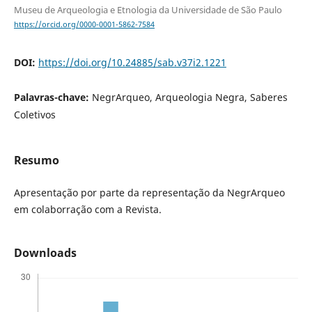
Museu de Arqueologia e Etnologia da Universidade de São Paulo
https://orcid.org/0000-0001-5862-7584
DOI:
https://doi.org/10.24885/sab.v37i2.1221
Palavras-chave:
NegrArqueo, Arqueologia Negra, Saberes
Coletivos
Resumo
Apresentação por parte da representação da NegrArqueo
em colaborração com a Revista.
Downloads