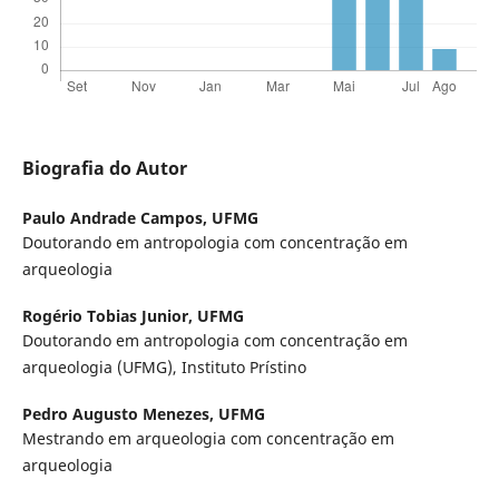
Biografia do Autor
Paulo Andrade Campos,
UFMG
Doutorando em antropologia com concentração em
arqueologia
Rogério Tobias Junior,
UFMG
Doutorando em antropologia com concentração em
arqueologia (UFMG), Instituto Prístino
Pedro Augusto Menezes,
UFMG
Mestrando em arqueologia com concentração em
arqueologia