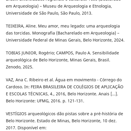
em Arqueologia) – Museu de Arqueologia e Etnologia,
Universidade de São Paulo, São Paulo, 2013.
TEIXEIRA, Aline. Meu amor, meu legado: uma arqueologia
das torcidas. Monografia (Bacharelado em Arqueologia) –
Universidade Federal de Minas Gerais, Belo Horizonte, 2024.
TOBIAS JUNIOR, Rogério; CAMPOS, Paulo A. Sensibilidade
arqueológica de Belo Horizonte, Minas Gerais, Brasil.
Zenodo, 2025.
VAZ, Ana C. Ribeiro et al. Água em movimento - Córrego do
Cardoso. In: FEIRA BRASILEIRA DE COLÉGIOS DE APLICAÇÃO
E ESCOLAS TÉCNICAS, 4., 2016, Belo Horizonte. Anais [...].
Belo Horizonte: UFMG, 2016. p. 121-131.
VESTÍGIOS arqueológicos dão pistas sobre a pré-história de
Belo Horizonte. Estado de Minas, Belo Horizonte, 10 dez.
2017. Disponível em: