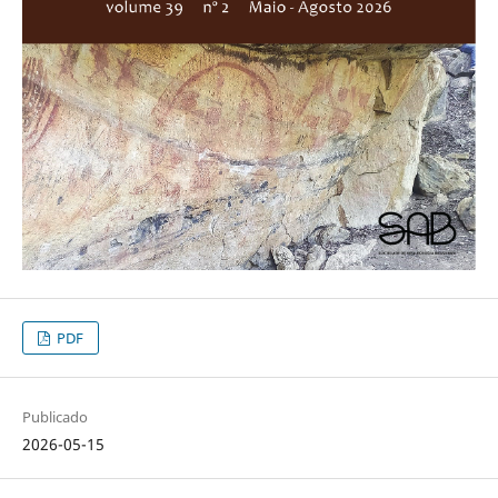
PDF
Publicado
2026-05-15