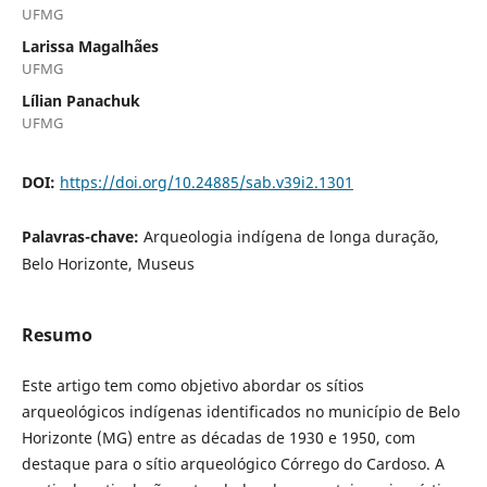
UFMG
Larissa Magalhães
UFMG
Lílian Panachuk
UFMG
DOI:
https://doi.org/10.24885/sab.v39i2.1301
Palavras-chave:
Arqueologia indígena de longa duração,
Belo Horizonte, Museus
Resumo
Este artigo tem como objetivo abordar os sítios
arqueológicos indígenas identificados no município de Belo
Horizonte (MG) entre as décadas de 1930 e 1950, com
destaque para o sítio arqueológico Córrego do Cardoso. A