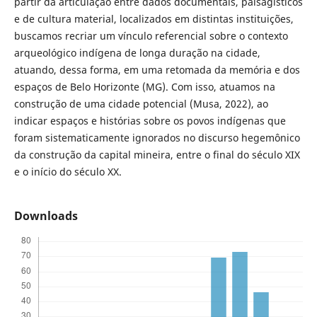
partir da articulação entre dados documentais, paisagísticos
e de cultura material, localizados em distintas instituições,
buscamos recriar um vínculo referencial sobre o contexto
arqueológico indígena de longa duração na cidade,
atuando, dessa forma, em uma retomada da memória e dos
espaços de Belo Horizonte (MG). Com isso, atuamos na
construção de uma cidade potencial (Musa, 2022), ao
indicar espaços e histórias sobre os povos indígenas que
foram sistematicamente ignorados no discurso hegemônico
da construção da capital mineira, entre o final do século XIX
e o início do século XX.
Downloads