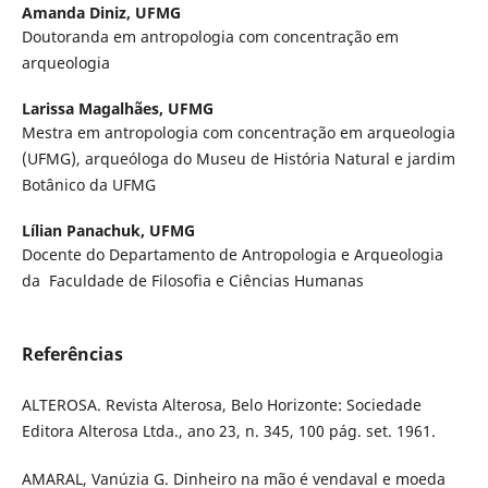
Amanda Diniz,
UFMG
Doutoranda em antropologia com concentração em
arqueologia
Larissa Magalhães,
UFMG
Mestra em antropologia com concentração em arqueologia
(UFMG), arqueóloga do Museu de História Natural e jardim
Botânico da UFMG
Lílian Panachuk,
UFMG
Docente do Departamento de Antropologia e Arqueologia
da Faculdade de Filosofia e Ciências Humanas
Referências
ALTEROSA. Revista Alterosa, Belo Horizonte: Sociedade
Editora Alterosa Ltda., ano 23, n. 345, 100 pág. set. 1961.
AMARAL, Vanúzia G. Dinheiro na mão é vendaval e moeda