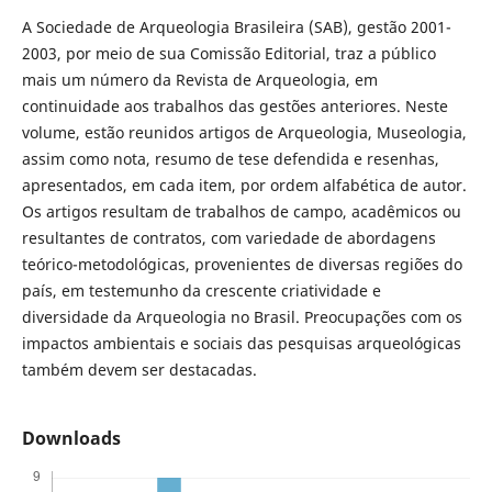
A Sociedade de Arqueologia Brasileira (SAB), gestão 2001-
2003, por meio de sua Comissão Editorial, traz a público
mais um número da Revista de Arqueologia, em
continuidade aos trabalhos das gestões anteriores. Neste
volume, estão reunidos artigos de Arqueologia, Museologia,
assim como nota, resumo de tese defendida e resenhas,
apresentados, em cada item, por ordem alfabética de autor.
Os artigos resultam de trabalhos de campo, acadêmicos ou
resultantes de contratos, com variedade de abordagens
teórico-metodológicas, provenientes de diversas regiões do
país, em testemunho da crescente criatividade e
diversidade da Arqueologia no Brasil. Preocupações com os
impactos ambientais e sociais das pesquisas arqueológicas
também devem ser destacadas.
Downloads