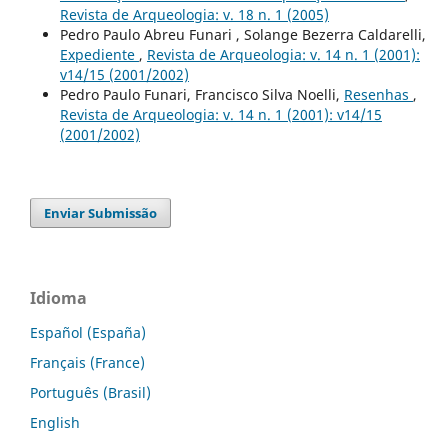
Revista de Arqueologia: v. 18 n. 1 (2005)
Pedro Paulo Abreu Funari , Solange Bezerra Caldarelli,
Expediente
,
Revista de Arqueologia: v. 14 n. 1 (2001):
v14/15 (2001/2002)
Pedro Paulo Funari, Francisco Silva Noelli,
Resenhas
,
Revista de Arqueologia: v. 14 n. 1 (2001): v14/15
(2001/2002)
Enviar Submissão
Idioma
Español (España)
Français (France)
Português (Brasil)
English