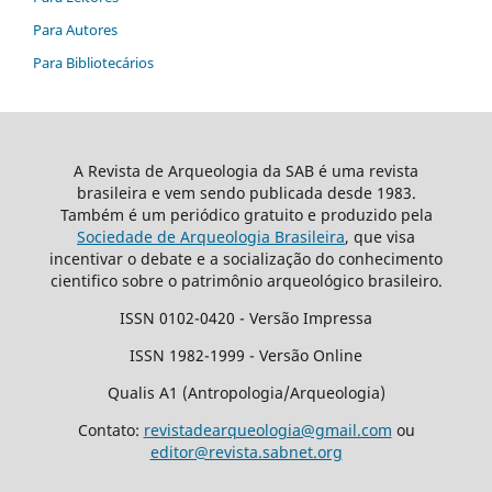
Para Autores
Para Bibliotecários
A Revista de Arqueologia da SAB é uma revista
brasileira e vem sendo publicada desde 1983.
Também é um periódico gratuito e produzido pela
Sociedade de Arqueologia Brasileira
, que visa
incentivar o debate e a socialização do conhecimento
cientifico sobre o patrimônio arqueológico brasileiro.
ISSN 0102-0420 - Versão Impressa
ISSN 1982-1999 - Versão Online
Qualis A1 (Antropologia/Arqueologia)
Contato:
revistadearqueologia@gmail.com
ou
editor@revista.sabnet.org