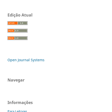
Edição Atual
Open Journal Systems
Navegar
Informações
Para Leitores