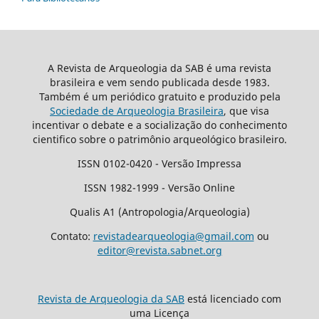
A Revista de Arqueologia da SAB é uma revista
brasileira e vem sendo publicada desde 1983.
Também é um periódico gratuito e produzido pela
Sociedade de Arqueologia Brasileira
, que visa
incentivar o debate e a socialização do conhecimento
cientifico sobre o patrimônio arqueológico brasileiro.
ISSN 0102-0420 - Versão Impressa
ISSN 1982-1999 - Versão Online
Qualis A1 (Antropologia/Arqueologia)
Contato:
revistadearqueologia@gmail.com
ou
editor@revista.sabnet.org
Revista de Arqueologia da SAB
está licenciado com
uma Licença