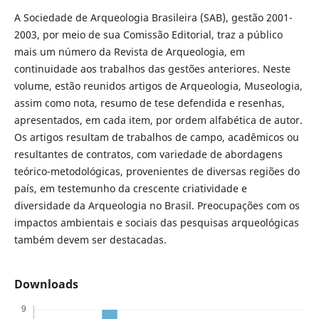
A Sociedade de Arqueologia Brasileira (SAB), gestão 2001-
2003, por meio de sua Comissão Editorial, traz a público
mais um número da Revista de Arqueologia, em
continuidade aos trabalhos das gestões anteriores. Neste
volume, estão reunidos artigos de Arqueologia, Museologia,
assim como nota, resumo de tese defendida e resenhas,
apresentados, em cada item, por ordem alfabética de autor.
Os artigos resultam de trabalhos de campo, acadêmicos ou
resultantes de contratos, com variedade de abordagens
teórico-metodológicas, provenientes de diversas regiões do
país, em testemunho da crescente criatividade e
diversidade da Arqueologia no Brasil. Preocupações com os
impactos ambientais e sociais das pesquisas arqueológicas
também devem ser destacadas.
Downloads