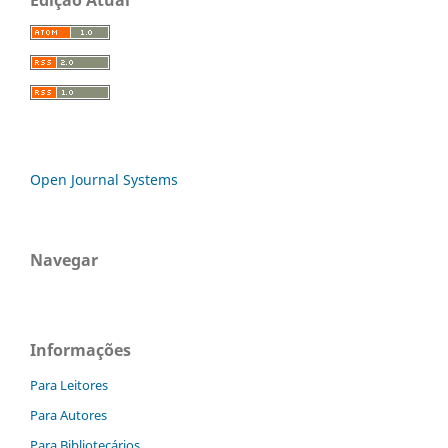
Edição Atual
Open Journal Systems
Navegar
Informações
Para Leitores
Para Autores
Para Bibliotecários