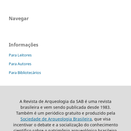
Navegar
Informações
Para Leitores
Para Autores
Para Bibliotecários
A Revista de Arqueologia da SAB é uma revista
brasileira e vem sendo publicada desde 1983.
Também é um periódico gratuito e produzido pela
Sociedade de Arqueologia Brasileira
, que visa
incentivar o debate e a socialização do conhecimento
cientifico sobre o patrimônio arqueológico brasileiro.