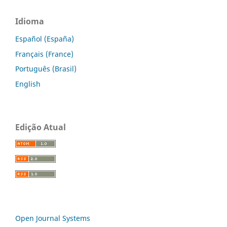
Idioma
Español (España)
Français (France)
Português (Brasil)
English
Edição Atual
Open Journal Systems