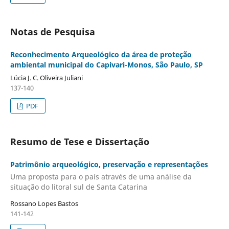
Notas de Pesquisa
Reconhecimento Arqueológico da área de proteção
ambiental municipal do Capivari-Monos, São Paulo, SP
Lúcia J. C. Oliveira Juliani
137-140
PDF
Resumo de Tese e Dissertação
Patrimônio arqueológico, preservação e representações
Uma proposta para o país através de uma análise da
situação do litoral sul de Santa Catarina
Rossano Lopes Bastos
141-142