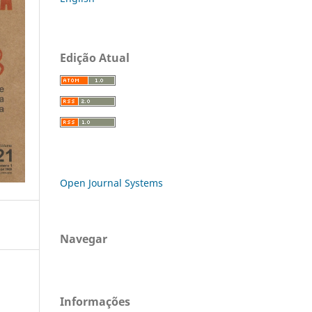
Edição Atual
Open Journal Systems
Navegar
Informações