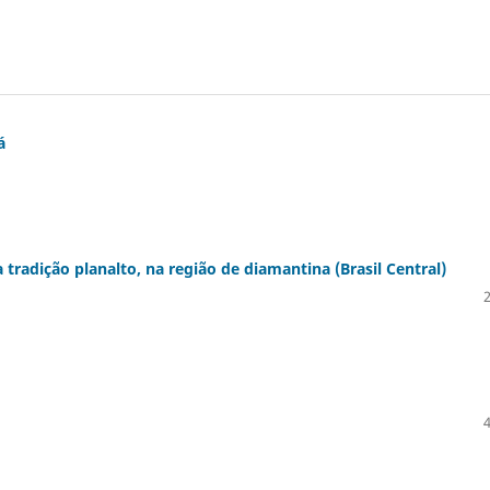
á
tradição planalto, na região de diamantina (Brasil Central)