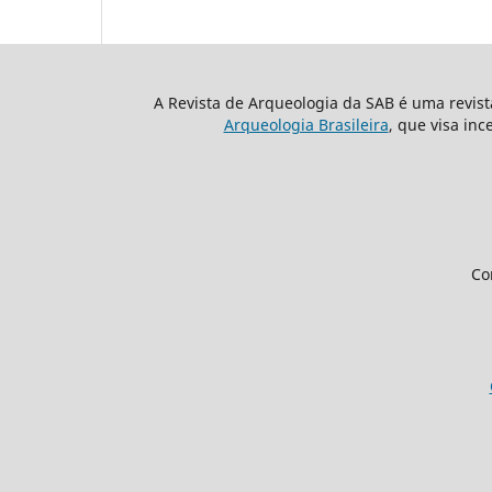
A Revista de Arqueologia da SAB é uma revis
Arqueologia Brasileira
, que visa inc
Co