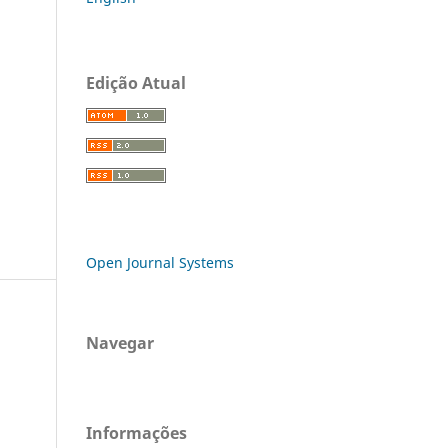
Edição Atual
Open Journal Systems
Navegar
Informações