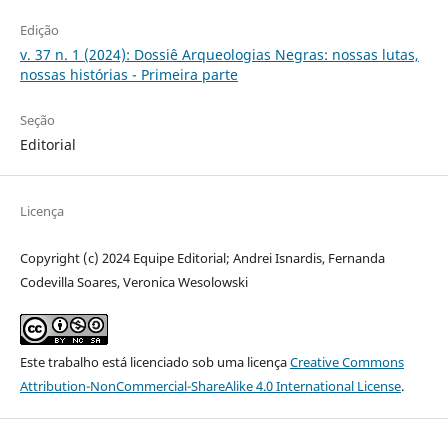
Edição
v. 37 n. 1 (2024): Dossiê Arqueologias Negras: nossas lutas,
nossas histórias - Primeira parte
Seção
Editorial
Licença
Copyright (c) 2024 Equipe Editorial; Andrei Isnardis, Fernanda
Codevilla Soares, Veronica Wesolowski
Este trabalho está licenciado sob uma licença
Creative Commons
Attribution-NonCommercial-ShareAlike 4.0 International License
.