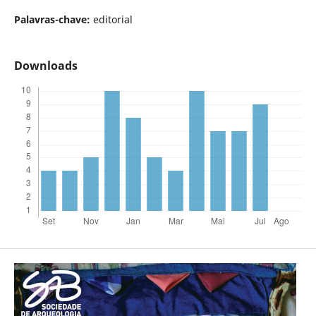
Palavras-chave:
editorial
Downloads