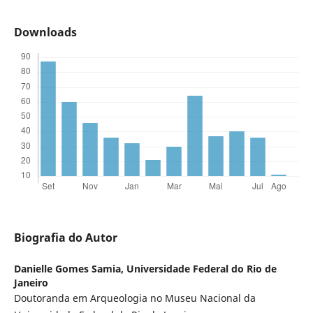
Downloads
Biografia do Autor
Danielle Gomes Samia,
Universidade Federal do Rio de
Janeiro
Doutoranda em Arqueologia no Museu Nacional da