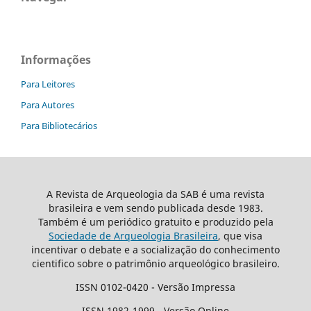
Informações
Para Leitores
Para Autores
Para Bibliotecários
A Revista de Arqueologia da SAB é uma revista
brasileira e vem sendo publicada desde 1983.
Também é um periódico gratuito e produzido pela
Sociedade de Arqueologia Brasileira
, que visa
incentivar o debate e a socialização do conhecimento
cientifico sobre o patrimônio arqueológico brasileiro.
ISSN 0102-0420 - Versão Impressa
ISSN 1982-1999 - Versão Online