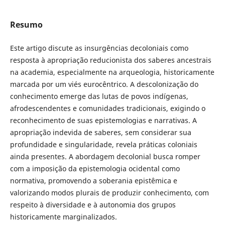
Resumo
Este artigo discute as insurgências decoloniais como
resposta à apropriação reducionista dos saberes ancestrais
na academia, especialmente na arqueologia, historicamente
marcada por um viés eurocêntrico. A descolonização do
conhecimento emerge das lutas de povos indígenas,
afrodescendentes e comunidades tradicionais, exigindo o
reconhecimento de suas epistemologias e narrativas. A
apropriação indevida de saberes, sem considerar sua
profundidade e singularidade, revela práticas coloniais
ainda presentes. A abordagem decolonial busca romper
com a imposição da epistemologia ocidental como
normativa, promovendo a soberania epistêmica e
valorizando modos plurais de produzir conhecimento, com
respeito à diversidade e à autonomia dos grupos
historicamente marginalizados.