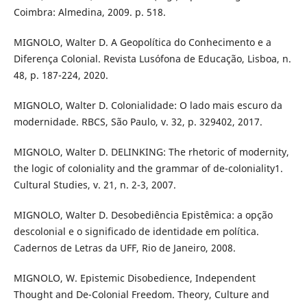
Coimbra: Almedina, 2009. p. 518.
MIGNOLO, Walter D. A Geopolítica do Conhecimento e a
Diferença Colonial. Revista Lusófona de Educação, Lisboa, n.
48, p. 187-224, 2020.
MIGNOLO, Walter D. Colonialidade: O lado mais escuro da
modernidade. RBCS, São Paulo, v. 32, p. 329402, 2017.
MIGNOLO, Walter D. DELINKING: The rhetoric of modernity,
the logic of coloniality and the grammar of de-coloniality1.
Cultural Studies, v. 21, n. 2-3, 2007.
MIGNOLO, Walter D. Desobediência Epistêmica: a opção
descolonial e o significado de identidade em política.
Cadernos de Letras da UFF, Rio de Janeiro, 2008.
MIGNOLO, W. Epistemic Disobedience, Independent
Thought and De-Colonial Freedom. Theory, Culture and