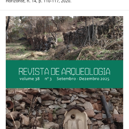
Horizonte, n. 14, p. 110-117, 2020.