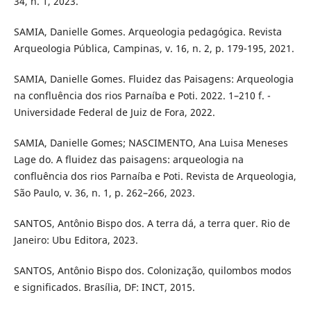
34, n. 1, 2023.
SAMIA, Danielle Gomes. Arqueologia pedagógica. Revista
Arqueologia Pública, Campinas, v. 16, n. 2, p. 179-195, 2021.
SAMIA, Danielle Gomes. Fluidez das Paisagens: Arqueologia
na confluência dos rios Parnaíba e Poti. 2022. 1–210 f. -
Universidade Federal de Juiz de Fora, 2022.
SAMIA, Danielle Gomes; NASCIMENTO, Ana Luisa Meneses
Lage do. A fluidez das paisagens: arqueologia na
confluência dos rios Parnaíba e Poti. Revista de Arqueologia,
São Paulo, v. 36, n. 1, p. 262–266, 2023.
SANTOS, Antônio Bispo dos. A terra dá, a terra quer. Rio de
Janeiro: Ubu Editora, 2023.
SANTOS, Antônio Bispo dos. Colonização, quilombos modos
e significados. Brasília, DF: INCT, 2015.