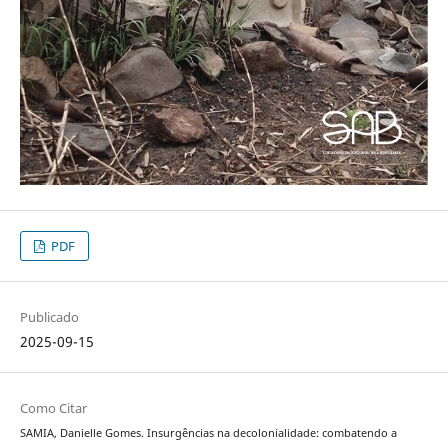
PDF
Publicado
2025-09-15
Como Citar
SAMIA, Danielle Gomes. Insurgências na decolonialidade: combatendo a