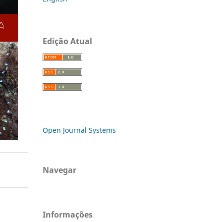
Edição Atual
Open Journal Systems
Navegar
Informações