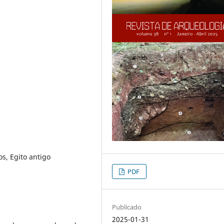
s, Egito antigo
PDF
Publicado
2025-01-31