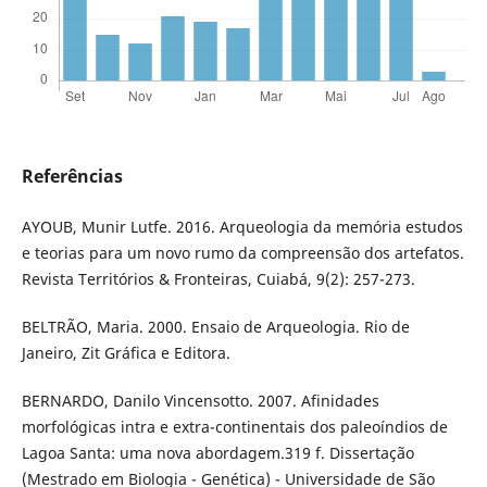
Referências
AYOUB, Munir Lutfe. 2016. Arqueologia da memória estudos
e teorias para um novo rumo da compreensão dos artefatos.
Revista Territórios & Fronteiras, Cuiabá, 9(2): 257-273.
BELTRÃO, Maria. 2000. Ensaio de Arqueologia. Rio de
Janeiro, Zit Gráfica e Editora.
BERNARDO, Danilo Vincensotto. 2007. Afinidades
morfológicas intra e extra-continentais dos paleoíndios de
Lagoa Santa: uma nova abordagem.319 f. Dissertação
(Mestrado em Biologia - Genética) - Universidade de São