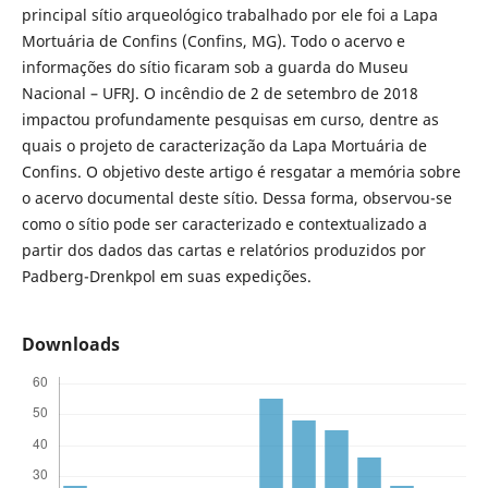
principal sítio arqueológico trabalhado por ele foi a Lapa
Mortuária de Confins (Confins, MG). Todo o acervo e
informações do sítio ficaram sob a guarda do Museu
Nacional – UFRJ. O incêndio de 2 de setembro de 2018
impactou profundamente pesquisas em curso, dentre as
quais o projeto de caracterização da Lapa Mortuária de
Confins. O objetivo deste artigo é resgatar a memória sobre
o acervo documental deste sítio. Dessa forma, observou-se
como o sítio pode ser caracterizado e contextualizado a
partir dos dados das cartas e relatórios produzidos por
Padberg-Drenkpol em suas expedições.
Downloads