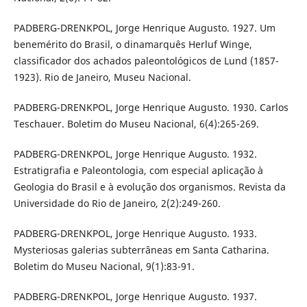
PADBERG-DRENKPOL, Jorge Henrique Augusto. 1927. Um
benemérito do Brasil, o dinamarquês Herluf Winge,
classificador dos achados paleontológicos de Lund (1857-
1923). Rio de Janeiro, Museu Nacional.
PADBERG-DRENKPOL, Jorge Henrique Augusto. 1930. Carlos
Teschauer. Boletim do Museu Nacional, 6(4):265-269.
PADBERG-DRENKPOL, Jorge Henrique Augusto. 1932.
Estratigrafia e Paleontologia, com especial aplicação à
Geologia do Brasil e à evolução dos organismos. Revista da
Universidade do Rio de Janeiro, 2(2):249-260.
PADBERG-DRENKPOL, Jorge Henrique Augusto. 1933.
Mysteriosas galerias subterrâneas em Santa Catharina.
Boletim do Museu Nacional, 9(1):83-91.
PADBERG-DRENKPOL, Jorge Henrique Augusto. 1937.