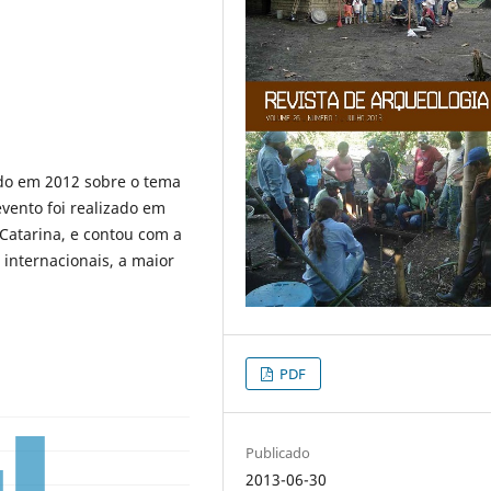
ado em 2012 sobre o tema
vento foi realizado em
 Catarina, e contou com a
internacionais, a maior
PDF
Publicado
2013-06-30