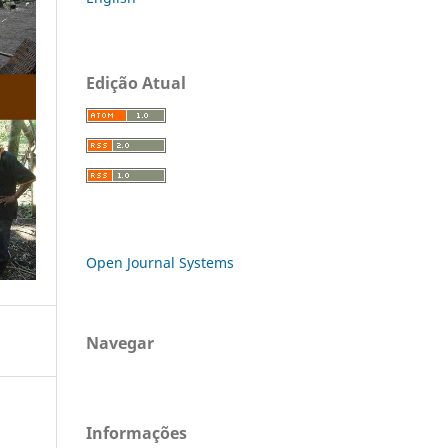
Edição Atual
Open Journal Systems
Navegar
Informações