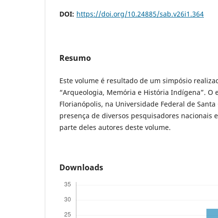
DOI:
https://doi.org/10.24885/sab.v26i1.364
Resumo
Este volume é resultado de um simpósio realiz
“Arqueologia, Memória e História Indígena”. O e
Florianópolis, na Universidade Federal de Santa
presença de diversos pesquisadores nacionais e 
parte deles autores deste volume.
Downloads