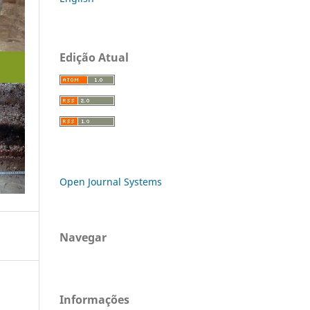
Edição Atual
Open Journal Systems
Navegar
Informações