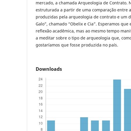
mercado, a chamada Arqueologia de Contrato. N
estruturada a partir de uma comparação entre 
produzidas pela arqueologia de contrato e um d
Galo”, chamado “Obelix e Cia”. Esperamos que e
reflexão acadêmica, mas ao mesmo tempo manifes
a meditar sobre o tipo de arqueologia que, como
gostaríamos que fosse produzida no país.
Downloads