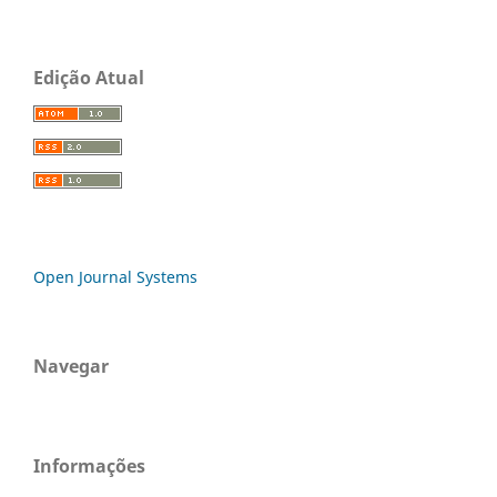
Edição Atual
Open Journal Systems
Navegar
Informações