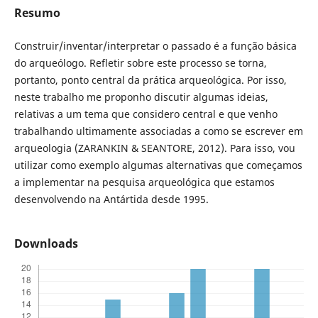
Resumo
Construir/inventar/interpretar o passado é a função básica
do arqueólogo. Refletir sobre este processo se torna,
portanto, ponto central da prática arqueológica. Por isso,
neste trabalho me proponho discutir algumas ideias,
relativas a um tema que considero central e que venho
trabalhando ultimamente associadas a como se escrever em
arqueologia (ZARANKIN & SEANTORE, 2012). Para isso, vou
utilizar como exemplo algumas alternativas que começamos
a implementar na pesquisa arqueológica que estamos
desenvolvendo na Antártida desde 1995.
Downloads