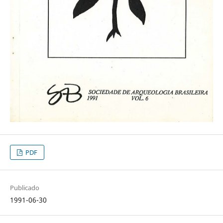
PDF
Publicado
1991-06-30