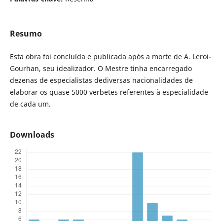
Resumo
Esta obra foi concluída e publicada após a morte de A. Leroi-
Gourhan, seu idealizador. O Mestre tinha encarregado
dezenas de especialistas dediversas nacionalidades de
elaborar os quase 5000 verbetes referentes à especialidade
de cada um.
Downloads