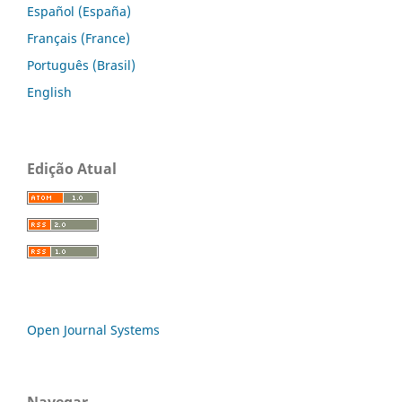
Español (España)
Français (France)
Português (Brasil)
English
Edição Atual
Open Journal Systems