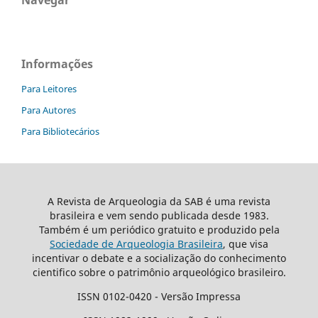
Navegar
Informações
Para Leitores
Para Autores
Para Bibliotecários
A Revista de Arqueologia da SAB é uma revista
brasileira e vem sendo publicada desde 1983.
Também é um periódico gratuito e produzido pela
Sociedade de Arqueologia Brasileira
, que visa
incentivar o debate e a socialização do conhecimento
cientifico sobre o patrimônio arqueológico brasileiro.
ISSN 0102-0420 - Versão Impressa