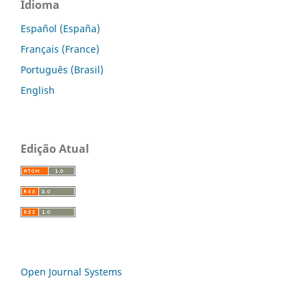
Idioma
Español (España)
Français (France)
Português (Brasil)
English
Edição Atual
Open Journal Systems