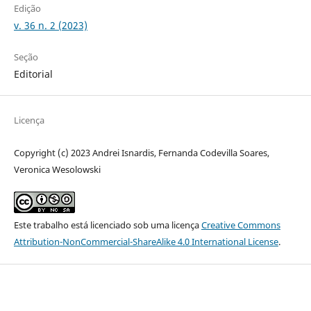
Edição
v. 36 n. 2 (2023)
Seção
Editorial
Licença
Copyright (c) 2023 Andrei Isnardis, Fernanda Codevilla Soares,
Veronica Wesolowski
Este trabalho está licenciado sob uma licença
Creative Commons
Attribution-NonCommercial-ShareAlike 4.0 International License
.