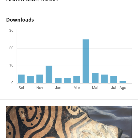
Downloads