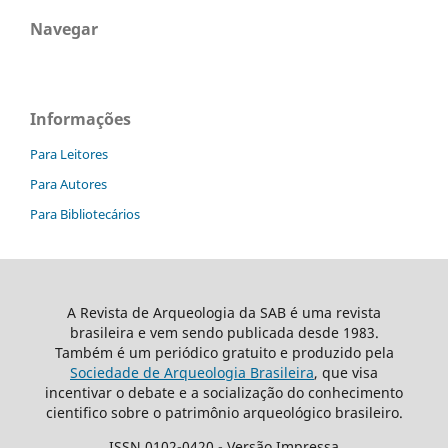
Navegar
Informações
Para Leitores
Para Autores
Para Bibliotecários
A Revista de Arqueologia da SAB é uma revista
brasileira e vem sendo publicada desde 1983.
Também é um periódico gratuito e produzido pela
Sociedade de Arqueologia Brasileira
, que visa
incentivar o debate e a socialização do conhecimento
cientifico sobre o patrimônio arqueológico brasileiro.
ISSN 0102-0420 - Versão Impressa