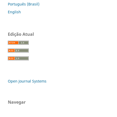
Português (Brasil)
English
Edição Atual
Open Journal Systems
Navegar