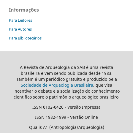
Informações
Para Leitores
Para Autores
Para Bibliotecários
A Revista de Arqueologia da SAB é uma revista
brasileira e vem sendo publicada desde 1983.
Também é um periódico gratuito e produzido pela
Sociedade de Arqueologia Brasileira
, que visa
incentivar o debate e a socialização do conhecimento
cientifico sobre o patrimônio arqueológico brasileiro.
ISSN 0102-0420 - Versão Impressa
ISSN 1982-1999 - Versão Online
Qualis A1 (Antropologia/Arqueologia)