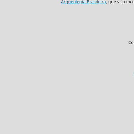
Arqueologia Brasileira
, que visa inc
Co