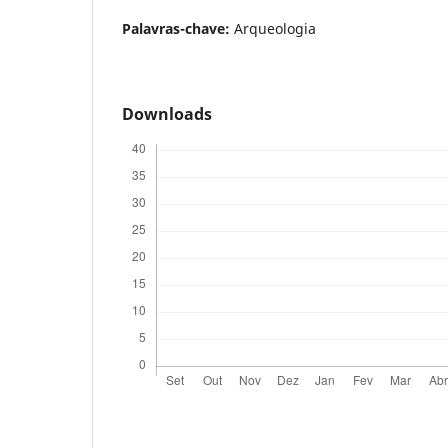
Palavras-chave:
Arqueologia
Downloads