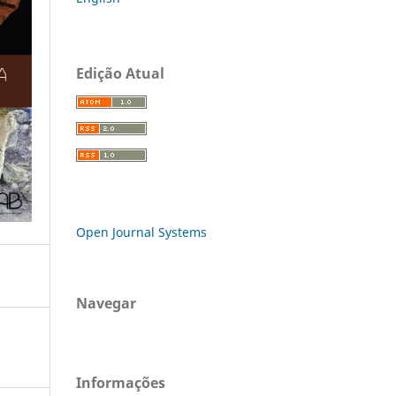
Edição Atual
Open Journal Systems
Navegar
Informações