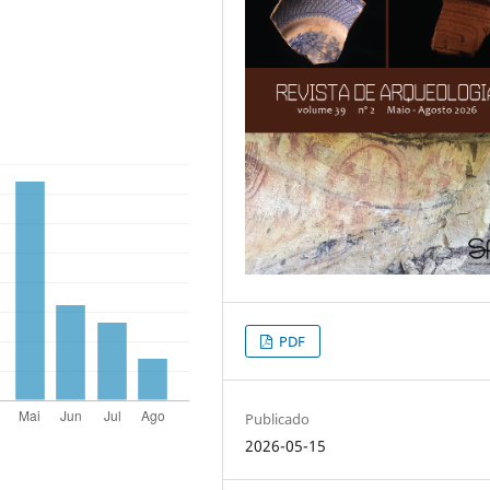
PDF
Publicado
2026-05-15