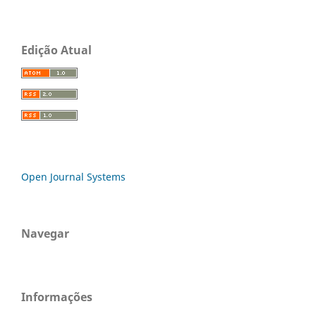
Edição Atual
Open Journal Systems
Navegar
Informações